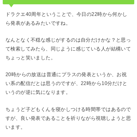
ドラクエ40周年ということで、今日の22時から何かし
ら発表があるみたいですね。
なんとなく不穏な感じがするのは自分だけかな？と思っ
て検索してみたら、同じように感じている人が結構いて
ちょっと笑いました。
20時からの放送は普通にプラスの発表というか、お祝
い系の配信だとは思うのですが、22時から10分だけと
いうのが逆に気になります。
ちょうど子どもくんを寝かしつける時間帯ではあるので
すが、良い発表であることを祈りながら視聴しようと思
います。