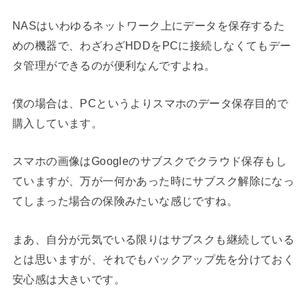
NASはいわゆるネットワーク上にデータを保存するた
めの機器で、わざわざHDDをPCに接続しなくてもデー
タ管理ができるのが便利なんですよね。
僕の場合は、PCというよりスマホのデータ保存目的で
購入しています。
スマホの画像はGoogleのサブスクでクラウド保存もし
ていますが、万が一何かあった時にサブスク解除になっ
てしまった場合の保険みたいな感じですね。
まあ、自分が元気でいる限りはサブスクも継続している
とは思いますが、それでもバックアップ先を分けておく
安心感は大きいです。