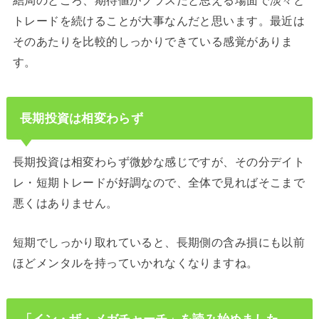
トレードを続けることが大事なんだと思います。最近は
そのあたりを比較的しっかりできている感覚がありま
す。
長期投資は相変わらず
長期投資は相変わらず微妙な感じですが、その分デイト
レ・短期トレードが好調なので、全体で見ればそこまで
悪くはありません。
短期でしっかり取れていると、長期側の含み損にも以前
ほどメンタルを持っていかれなくなりますね。