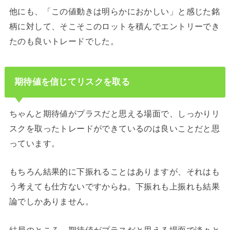
他にも、「この値動きは明らかにおかしい」と感じた銘
柄に対して、そこそこのロットを積んでエントリーでき
たのも良いトレードでした。
期待値を信じてリスクを取る
ちゃんと期待値がプラスだと思える場面で、しっかりリ
スクを取ったトレードができているのは良いことだと思
っています。
もちろん結果的に下振れることはありますが、それはも
う考えても仕方ないですからね。下振れも上振れも結果
論でしかありません。
結局のところ、期待値がプラスだと思える場面で淡々と