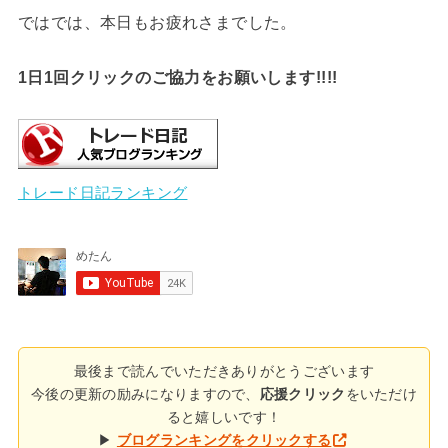
ではでは、本日もお疲れさまでした。
1日1回クリックのご協力をお願いします!!!!
トレード日記ランキング
最後まで読んでいただきありがとうございます
今後の更新の励みになりますので、
応援クリック
をいただけ
ると嬉しいです！
▶
ブログランキングをクリックする