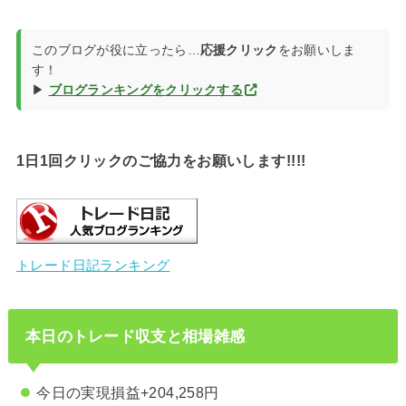
このブログが役に立ったら…
応援クリック
をお願いしま
す！
▶
ブログランキングをクリックする
1日1回クリックのご協力をお願いします!!!!
トレード日記ランキング
本日のトレード収支と相場雑感
今日の実現損益+204,258円