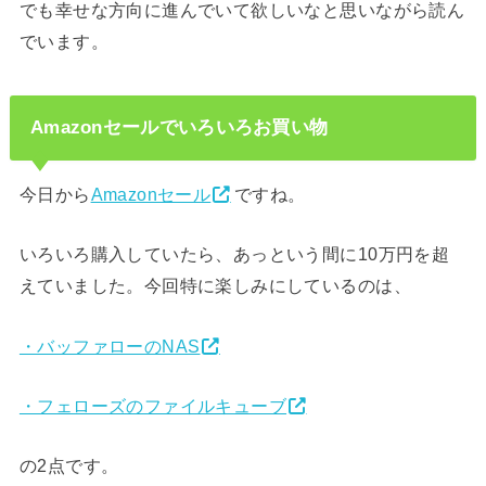
でも幸せな方向に進んでいて欲しいなと思いながら読ん
でいます。
Amazonセールでいろいろお買い物
今日から
Amazonセール
ですね。
いろいろ購入していたら、あっという間に10万円を超
えていました。今回特に楽しみにしているのは、
・バッファローのNAS
・フェローズのファイルキューブ
の2点です。