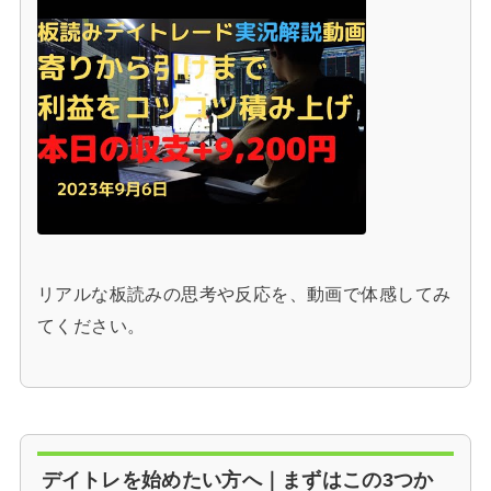
リアルな板読みの思考や反応を、動画で体感してみ
てください。
デイトレを始めたい方へ｜まずはこの3つか