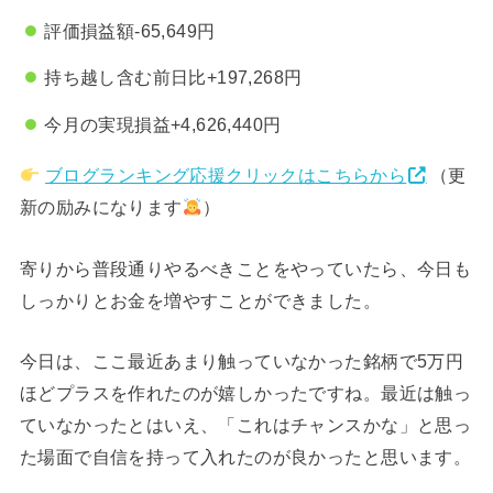
評価損益額-65,649円
持ち越し含む前日比+197,268円
今月の実現損益+4,626,440円
ブログランキング応援クリックはこちらから
（更
新の励みになります
）
寄りから普段通りやるべきことをやっていたら、今日も
しっかりとお金を増やすことができました。
今日は、ここ最近あまり触っていなかった銘柄で5万円
ほどプラスを作れたのが嬉しかったですね。最近は触っ
ていなかったとはいえ、「これはチャンスかな」と思っ
た場面で自信を持って入れたのが良かったと思います。