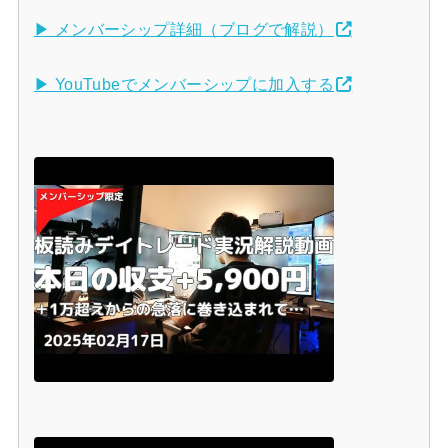
▶ メンバーシップ詳細（ブログで解説）
▶ YouTubeでメンバーシップに加入する