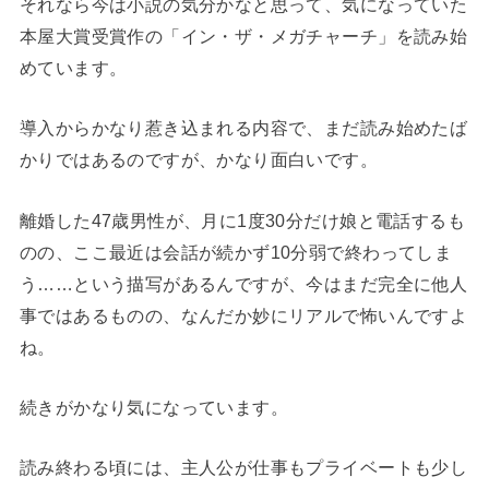
それなら今は小説の気分かなと思って、気になっていた
本屋大賞受賞作の「イン・ザ・メガチャーチ」を読み始
めています。
導入からかなり惹き込まれる内容で、まだ読み始めたば
かりではあるのですが、かなり面白いです。
離婚した47歳男性が、月に1度30分だけ娘と電話するも
のの、ここ最近は会話が続かず10分弱で終わってしま
う……という描写があるんですが、今はまだ完全に他人
事ではあるものの、なんだか妙にリアルで怖いんですよ
ね。
続きがかなり気になっています。
読み終わる頃には、主人公が仕事もプライベートも少し