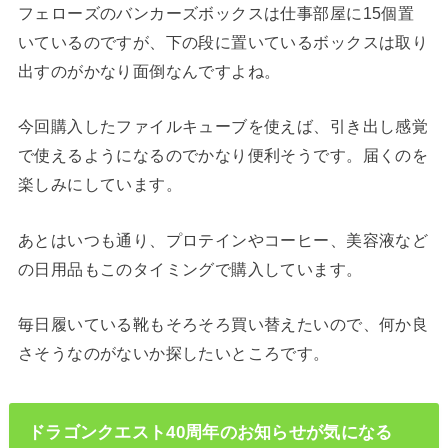
フェローズのバンカーズボックスは仕事部屋に15個置
いているのですが、下の段に置いているボックスは取り
出すのがかなり面倒なんですよね。
今回購入したファイルキューブを使えば、引き出し感覚
で使えるようになるのでかなり便利そうです。届くのを
楽しみにしています。
あとはいつも通り、プロテインやコーヒー、美容液など
の日用品もこのタイミングで購入しています。
毎日履いている靴もそろそろ買い替えたいので、何か良
さそうなのがないか探したいところです。
ドラゴンクエスト40周年のお知らせが気になる