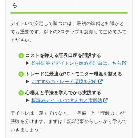
ら
デイトレで安定して勝つには、最初の準備と知識がと
ても重要です。以下の3ステップを意識して進めてみて
ください。
コストを抑える証券口座を開設する
▶
松井証券でデイトレを始める理由はこちら
トレードに最適なPC・モニター環境を整える
▶
おすすめのトレード環境を紹介
心構えと手法を学んでから実践する
▶
板読みデイトレの考え方と実践法
デイトレは「運」ではなく、「準備」と「理解力」が
勝敗を分けます。まずは上記3記事からしっかり学んで
いきましょう！