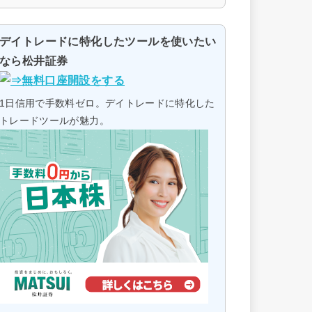
デイトレードに特化したツールを使いたい
なら松井証券
1日信用で手数料ゼロ。デイトレードに特化した
トレードツールが魅力。