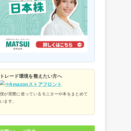
トレード環境を整えたい方へ
僕が実際に使っているモニターや本をまとめて
います。