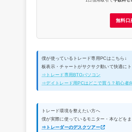
無料口
僕が使っているトレード専用PCはこちら↓
板表示・チャートがサクサク動いて快適にト
⇒トレード専用BTOパソコン
⇒デイトレード用PCはどこで買う？初心者
トレード環境を整えたい方へ
僕が実際に使っているモニター・本などをま
⇒トレーダーのデスクツアー