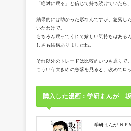
「絶対に戻る」と信じて持ち続けていたら
結果的には助かった形なんですが、急落した
いたわけで。
もちろん戻ってくれて嬉しい気持ちはある
しさも結構ありましたね。
それ以外のトレードは比較的いつも通りで
こういう大きめの急落を見ると、改めてロ
購入した漫画：学研まんが 
学研まんが ＮＥ