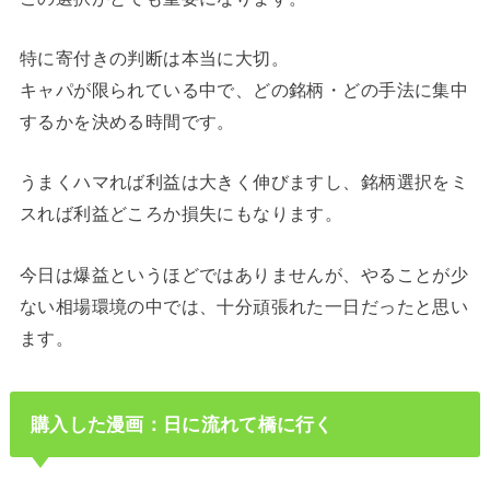
特に寄付きの判断は本当に大切。
キャパが限られている中で、どの銘柄・どの手法に集中
するかを決める時間です。
うまくハマれば利益は大きく伸びますし、銘柄選択をミ
スれば利益どころか損失にもなります。
今日は爆益というほどではありませんが、やることが少
ない相場環境の中では、十分頑張れた一日だったと思い
ます。
購入した漫画：日に流れて橋に行く