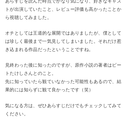
あらすじを読んだ時点でかなり気になり、好きなキャス
トが出演していたこと、レビュー評価も高かったことか
ら視聴してみました。
オチとしては王道的な展開ではありましたが、僕として
は珍しく最後まで一気見してしまいました。それだけ惹
き込まれる作品だったということですね。
見終わった後に知ったのですが、原作小説の著者はビー
トたけしさんとのこと。
先に知っていたら観ていなかった可能性もあるので、結
果的には知らずに観て良かったです（笑）
気になる方は、ぜひあらすじだけでもチェックしてみて
ください。