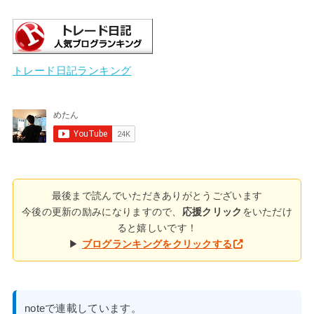
トレード日記ランキング
最後まで読んでいただきありがとうございます
今後の更新の励みになりますので、
応援クリック
をいただけ
ると嬉しいです！
▶
ブログランキングをクリックする
noteで連載しています。