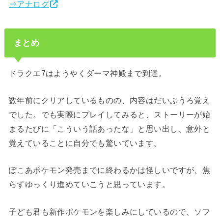
⇒アナログ
まとめ
ドラクエ7はようやくダーマ神殿まで到達。
数年前にクリアしているものの、内容はだいぶうろ覚え
でした。でも実際にプレイしてみると、ストーリーが始
まるたびに「こういう話あったな」と思い出し、意外と
覚えていることに自分でも驚いています。
ぽこあポケモン発売までに終わるかは怪しいですが、焦
らずゆっくり進めていこうと思っています。
子ども君も新作ポケモンを楽しみにしているので、ソフ