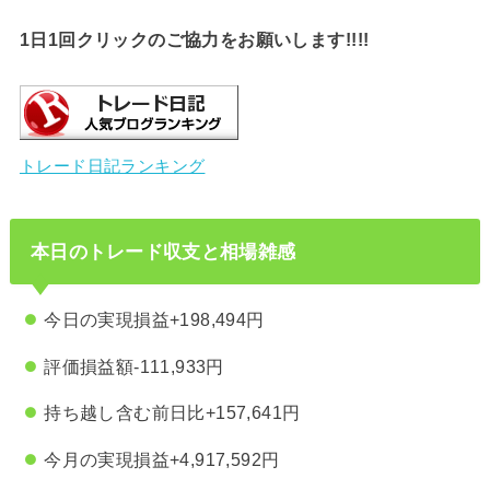
1日1回クリックのご協力をお願いします!!!!
トレード日記ランキング
本日のトレード収支と相場雑感
今日の実現損益+198,494円
評価損益額-111,933円
持ち越し含む前日比+157,641円
今月の実現損益+4,917,592円