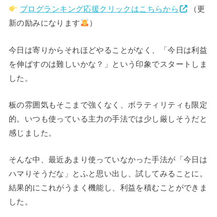
ブログランキング応援クリックはこちらから
（更
新の励みになります
）
今日は寄りからそれほどやることがなく、「今日は利益
を伸ばすのは難しいかな？」という印象でスタートしま
した。
板の雰囲気もそこまで強くなく、ボラティリティも限定
的。いつも使っている主力の手法では少し厳しそうだと
感じました。
そんな中、最近あまり使っていなかった手法が「今日は
ハマりそうだな」とふと思い出し、試してみることに。
結果的にこれがうまく機能し、利益を積むことができま
した。