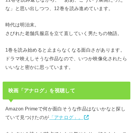
な」と思い出しつつ、12巻を読み進めています。
時代は明治末。
さびれた老舗呉服店を立て直していく男たちの物語。
1巻を読み始めると止まらなくなる面白さがあります。
ドラマ映えしそうな作品なので、いつか映像化されたら
いいなと密かに思っています。
映画「アナログ」を視聴して
Amazon Primeで何か面白そうな作品はないかなと探し
ていて見つけたのが
「アナログ」。