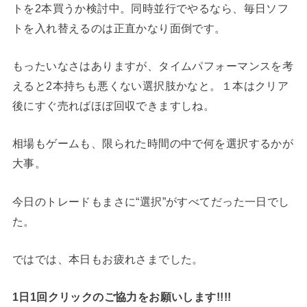
トを2本買うか検討中。同時並行でやるなら、毎日ソフ
トを入れ替えるのは正直かなり面倒です。
もったいなさはありますが、タイムパフォーマンスを考
えると2本持ちも悪くない選択肢かなと。１本はクリア
後にすぐ売ればほぼ回収できますしね。
相場もゲームも、限られた時間の中で何を選択するかが
大事。
今日のトレードもまさに“選択”がすべてだった一日でし
た。
ではでは、本日もお疲れさまでした。
1日1回クリックのご協力をお願いします!!!!