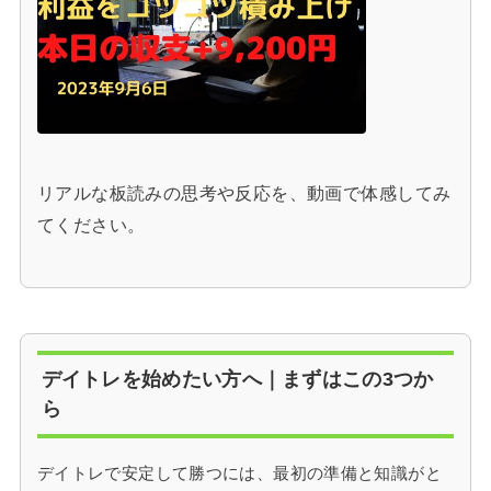
リアルな板読みの思考や反応を、動画で体感してみ
てください。
デイトレを始めたい方へ｜まずはこの3つか
ら
デイトレで安定して勝つには、最初の準備と知識がと