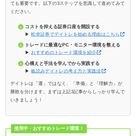
ても重要です。以下の3ステップを意識して進めてみて
ください。
コストを抑える証券口座を開設する
▶
松井証券でデイトレを始める理由はこちら
トレードに最適なPC・モニター環境を整える
▶
おすすめのトレード環境を紹介
心構えと手法を学んでから実践する
▶
板読みデイトレの考え方と実践法
デイトレは「運」ではなく、「準備」と「理解力」が
勝敗を分けます。まずは上記3記事からしっかり学んで
いきましょう！
使用中・おすすめトレード環境！