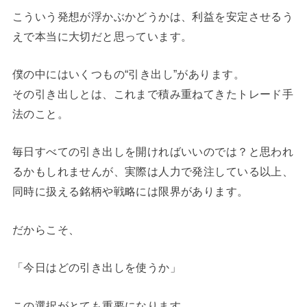
こういう発想が浮かぶかどうかは、利益を安定させるう
えで本当に大切だと思っています。
僕の中にはいくつもの“引き出し”があります。
その引き出しとは、これまで積み重ねてきたトレード手
法のこと。
毎日すべての引き出しを開ければいいのでは？と思われ
るかもしれませんが、実際は人力で発注している以上、
同時に扱える銘柄や戦略には限界があります。
だからこそ、
「今日はどの引き出しを使うか」
この選択がとても重要になります。