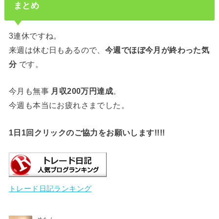
まとめ
3連休ですね。
来週は休む日もあるので、
今週でほぼ今月が終わった気
分
です。
今月も無事
月収200万円達成
。
今週も本当にお疲れさまでした。
1日1回クリックのご協力をお願いします!!!!
トレード日記ランキング