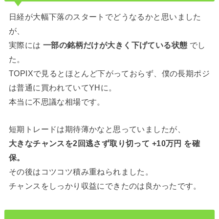
日経が大幅下落のスタートでどうなるかと思いました
が、
実際には
一部の銘柄だけが大きく下げている状態
でし
た。
TOPIXで見るとほとんど下がっておらず、僕の長期ポジ
は普通に買われていてYHに。
本当に不思議な相場です。
短期トレードは期待薄かなと思っていましたが、
大きなチャンスを2回逃さず取り切って +10万円 を確
保。
その後はコツコツ積み重ねられました。
チャンスをしっかり収益にできたのは良かったです。