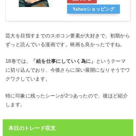
Yahooショッピング
芸大を目指すまでのスポコン要素が大好きで、初期から
ずっと読んでいる漫画です。映画も良かったですね。
18巻では、
「絵を仕事にしていく為に」
というテーマ
に切り込んでおり、今後さらに深い展開になりそうでワ
クワクしています。
特に印象に残ったシーンが2つあったので、後ほど紹介
します。
本日のトレード収支