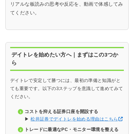
リアルな板読みの思考や反応を、動画で体感してみ
てください。
デイトレを始めたい方へ｜まずはこの3つか
ら
デイトレで安定して勝つには、最初の準備と知識がと
ても重要です。以下の3ステップを意識して進めてみて
ください。
コストを抑える証券口座を開設する
▶
松井証券でデイトレを始める理由はこちら
トレードに最適なPC・モニター環境を整える