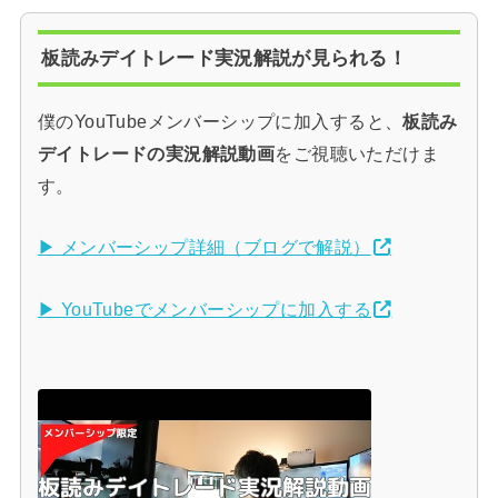
板読みデイトレード実況解説が見られる！
僕のYouTubeメンバーシップに加入すると、
板読み
デイトレードの実況解説動画
をご視聴いただけま
す。
▶ メンバーシップ詳細（ブログで解説）
▶ YouTubeでメンバーシップに加入する