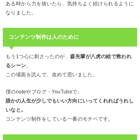
ある時から力を抜いたら、気持ちよく続けられるように
なりました。
コンテンツ制作は人のために
もう1つ心に刺さったのが、
森先輩が八虎の絵で救われ
るシーン
。
この場面を読んで、改めて思いました。
僕のnoteやブログ・YouTubeで、
誰かの人生が少しでもいい方向にいってくれればうれし
いなと。
コンテンツ制作をしている一番のモチベです。