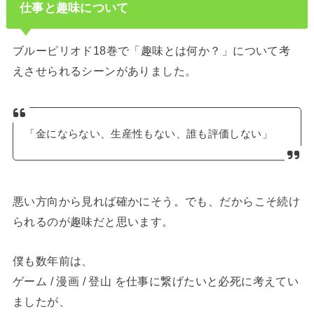
仕事と趣味について
ブルーピリオド18巻で「趣味とは何か？」について考
えさせられるシーンがありました。
「金にならない、生産性もない、誰も評価しない」
悪い方向から見れば確かにそう。でも、だからこそ続け
られるのが趣味だと思います。
僕も数年前は、
ゲーム / 漫画 / 登山 を仕事に繋げたいと必死に考えてい
ましたが、