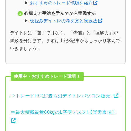
▶
おすすめのトレード環境を紹介
心構えと手法を学んでから実践する
▶
板読みデイトレの考え方と実践法
デイトレは「運」ではなく、「準備」と「理解力」が
勝敗を分けます。まずは上記3記事からしっかり学んで
いきましょう！
使用中・おすすめトレード環境！
⇒トレードPCは”勝ち組デイトレパソコン販売!”
⇒最大積載質量80kgのL字型デスク!【楽天市場】