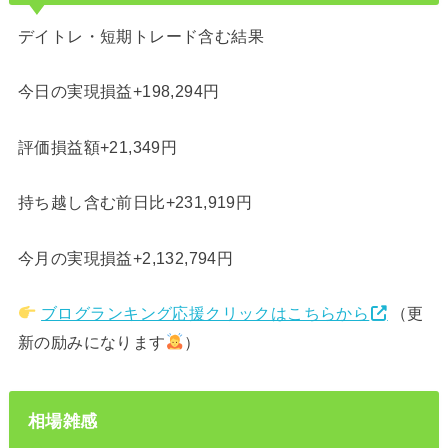
デイトレ・短期トレード含む結果
今日の実現損益+198,294円
評価損益額+21,349円
持ち越し含む前日比+231,919円
今月の実現損益+2,132,794円
ブログランキング応援クリックはこちらから
（更
新の励みになります
）
相場雑感