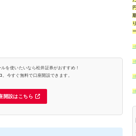
ールを使いたいなら松井証券がおすすめ！
ロ
。今すぐ無料で口座開設できます。
座開設はこちら