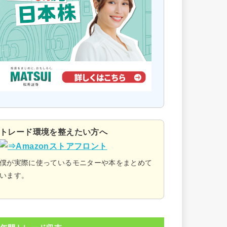
トレード環境を整えたい方へ
僕が実際に使っているモニターや本をまとめて
います。