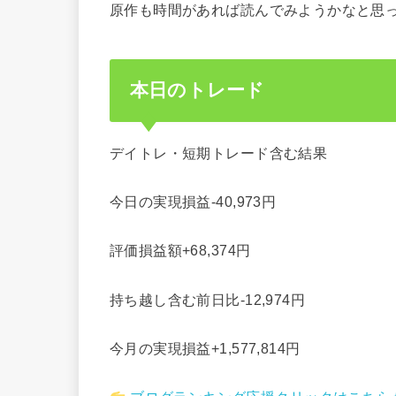
原作も時間があれば読んでみようかなと思
本日のトレード
デイトレ・短期トレード含む結果
今日の実現損益-40,973円
評価損益額+68,374円
持ち越し含む前日比-12,974円
今月の実現損益+1,577,814円