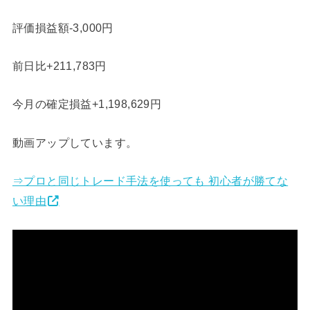
評価損益額-3,000円
前日比+211,783円
今月の確定損益+1,198,629円
動画アップしています。
⇒プロと同じトレード手法を使っても 初心者が勝てな
い理由