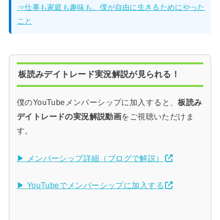
⇒仕事も家庭も趣味も。僕が自由に生きるためにやった
こと
板読みデイトレード実況解説が見られる！
僕のYouTubeメンバーシップに加入すると、
板読み
デイトレードの実況解説動画
をご視聴いただけま
す。
▶ メンバーシップ詳細（ブログで解説）
▶ YouTubeでメンバーシップに加入する