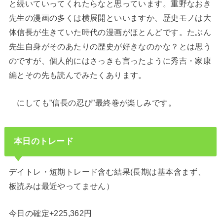
と続いていってくれたらなと思っています。重野なおき
先生の漫画の多くは横展開といいますか、歴史モノは大
体信長が生きていた時代の漫画がほとんどです。たぶん
先生自身がそのあたりの歴史が好きなのかな？とは思う
のですが、個人的にはさっきも言ったように秀吉・家康
編とその先も読んでみたくあります。
にしても”信長の忍び”最終巻が楽しみです。
本日のトレード
デイトレ・短期トレード含む結果(長期は基本含まず、
板読みは最近やってません）
今日の確定+225,362円