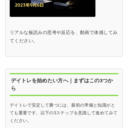
リアルな板読みの思考や反応を、動画で体感してみ
てください。
デイトレを始めたい方へ｜まずはこの3つか
ら
デイトレで安定して勝つには、最初の準備と知識がと
ても重要です。以下の3ステップを意識して進めてみて
ください。