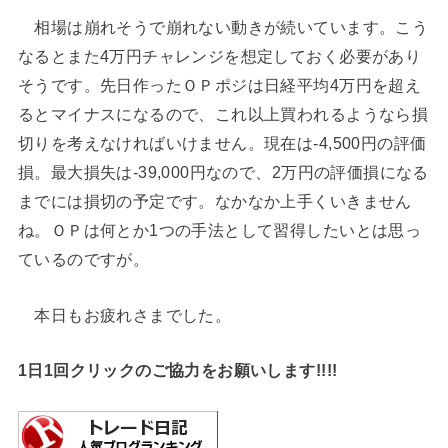
相場は崩れそうで崩れない動きが続いています。こう
なるとまた4万円チャレンジを想定しておく必要があり
そうです。先日作ったＯＰポジは日経平均4万円を超え
るとマイナスになるので、これ以上買われるようなら損
切りを考えなければいけません。現在は-4,500円の評価
損。最大損失は-39,000円なので、2万円の評価損になる
までには損切の予定です。なかなか上手くいきません
ね。ＯＰは何とか1つの手法として習得したいとは思っ
ているのですが。
本日もお疲れさまでした。
1日1回クリックのご協力をお願いします!!!!