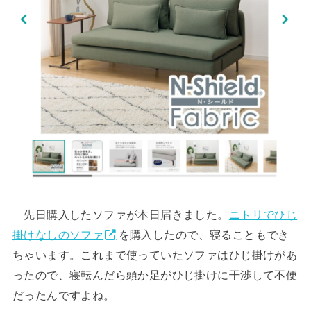
先日購入したソファが本日届きました。
ニトリでひじ
掛けなしのソファ
を購入したので、寝ることもでき
ちゃいます。これまで使っていたソファはひじ掛けがあ
ったので、寝転んだら頭か足がひじ掛けに干渉して不便
だったんですよね。