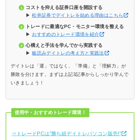
コストを抑える証券口座を開設する
▶
松井証券でデイトレを始める理由はこちら
トレードに最適なPC・モニター環境を整える
▶
おすすめのトレード環境を紹介
心構えと手法を学んでから実践する
▶
板読みデイトレの考え方と実践法
デイトレは「運」ではなく、「準備」と「理解力」が
勝敗を分けます。まずは上記3記事からしっかり学んで
いきましょう！
使用中・おすすめトレード環境！
⇒トレードPCは”勝ち組デイトレパソコン販売!”