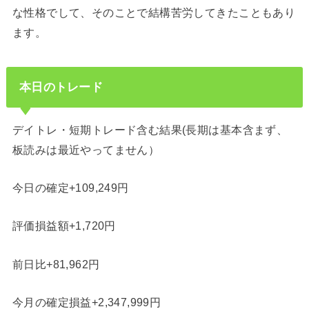
な性格でして、そのことで結構苦労してきたこともあり
ます。
本日のトレード
デイトレ・短期トレード含む結果(長期は基本含まず、
板読みは最近やってません）
今日の確定+109,249円
評価損益額+1,720円
前日比+81,962円
今月の確定損益+2,347,999円