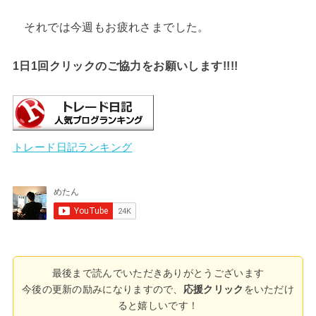
それでは今週もお疲れさまでした。
1日1回クリックのご協力をお願いします!!!!
トレード日記ランキング
最後まで読んでいただきありがとうございます
今後の更新の励みになりますので、
応援クリック
をいただけ
ると嬉しいです！