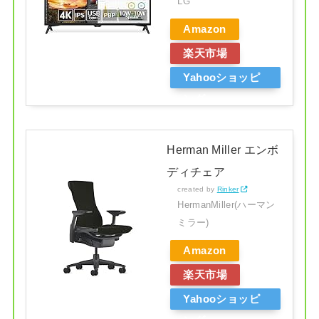
LG
Amazon
楽天市場
Yahooショッピ
ング
Herman Miller エンボ
ディチェア
created by
Rinker
HermanMiller(ハーマン
ミラー)
Amazon
楽天市場
Yahooショッピ