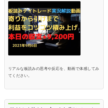
リアルな板読みの思考や反応を、動画で体感してみ
てください。