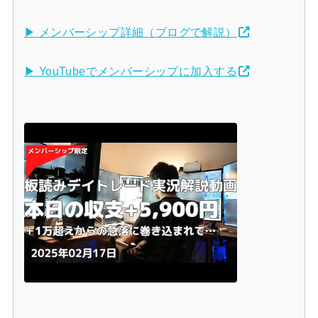
▶ メンバーシップ詳細（ブログで解説）
▶ YouTubeでメンバーシップに加入する