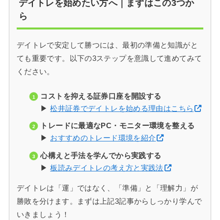
デイトレを始めたい方へ｜まずはこの3つか
ら
デイトレで安定して勝つには、最初の準備と知識がと
ても重要です。以下の3ステップを意識して進めてみて
ください。
コストを抑える証券口座を開設する
▶
松井証券でデイトレを始める理由はこちら
トレードに最適なPC・モニター環境を整える
▶
おすすめのトレード環境を紹介
心構えと手法を学んでから実践する
▶
板読みデイトレの考え方と実践法
デイトレは「運」ではなく、「準備」と「理解力」が
勝敗を分けます。まずは上記3記事からしっかり学んで
いきましょう！