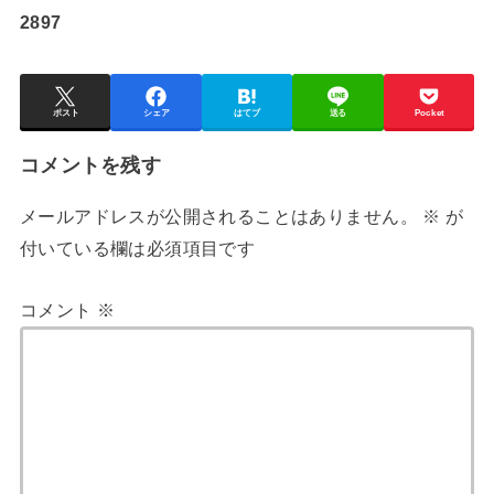
2897
ポスト
シェア
はてブ
送る
Pocket
コメントを残す
メールアドレスが公開されることはありません。
※
が
付いている欄は必須項目です
コメント
※