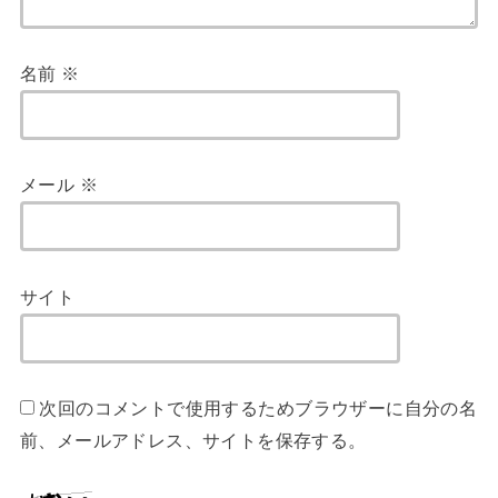
名前
※
メール
※
サイト
次回のコメントで使用するためブラウザーに自分の名
前、メールアドレス、サイトを保存する。