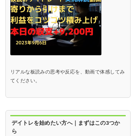
リアルな板読みの思考や反応を、動画で体感してみ
てください。
デイトレを始めたい方へ｜まずはこの3つか
ら