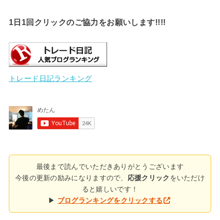
1日1回クリックのご協力をお願いします!!!!
トレード日記ランキング
最後まで読んでいただきありがとうございます
今後の更新の励みになりますので、
応援クリック
をいただけ
ると嬉しいです！
▶
ブログランキングをクリックする