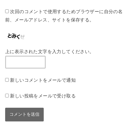
次回のコメントで使用するためブラウザーに自分の名
前、メールアドレス、サイトを保存する。
上に表示された文字を入力してください。
新しいコメントをメールで通知
新しい投稿をメールで受け取る