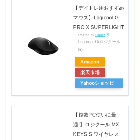
【デイトレ用おすすめ
マウス】Logicool G
PRO X SUPERLIGHT
created by
Rinker
Logicool G(ロジクール
G)
Amazon
楽天市場
Yahooショッピ
ング
【複数PC使いに最
適!】ロジクール MX
KEYS S ワイヤレス