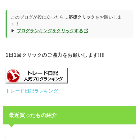
このブログが役に立ったら…
応援クリック
をお願いしま
す！
▶
ブログランキングをクリックする
1日1回クリックのご協力をお願いします!!!!
トレード日記ランキング
最近買ったもの紹介