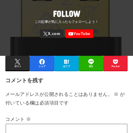
FOLLOW
ポスト
シェア
はてブ
送る
Pocket
コメントを残す
メールアドレスが公開されることはありません。
※
が
付いている欄は必須項目です
コメント
※