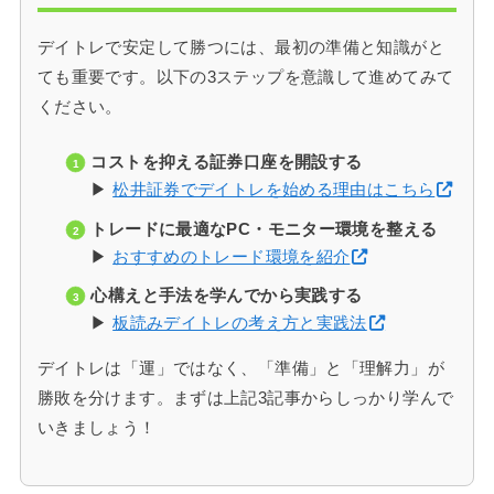
デイトレで安定して勝つには、最初の準備と知識がと
ても重要です。以下の3ステップを意識して進めてみて
ください。
コストを抑える証券口座を開設する
▶
松井証券でデイトレを始める理由はこちら
トレードに最適なPC・モニター環境を整える
▶
おすすめのトレード環境を紹介
心構えと手法を学んでから実践する
▶
板読みデイトレの考え方と実践法
デイトレは「運」ではなく、「準備」と「理解力」が
勝敗を分けます。まずは上記3記事からしっかり学んで
いきましょう！