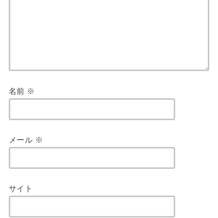
名前
※
メール
※
サイト