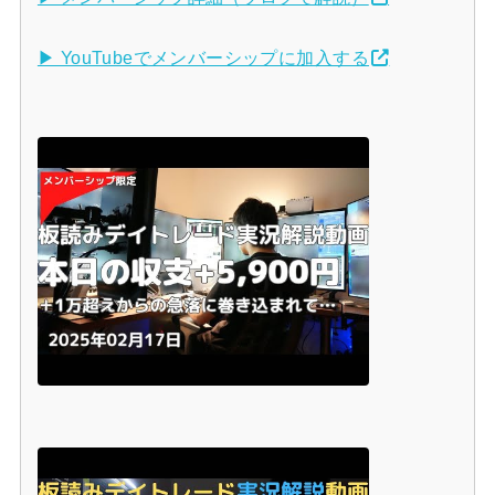
▶ YouTubeでメンバーシップに加入する