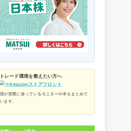
トレード環境を整えたい方へ
僕が実際に使っているモニターや本をまとめて
います。