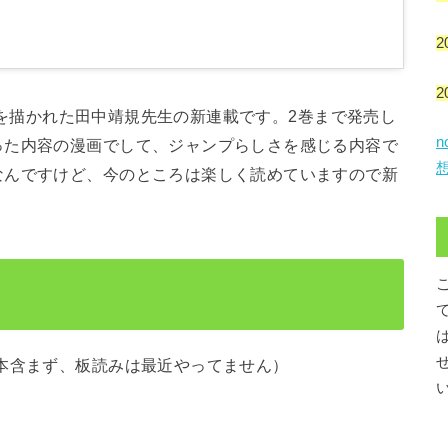
2
2
を描かれた田中靖規先生の新連載です。2巻まで発売し
った内容の漫画でして、ジャンプらしさを感じる内容で
なんですけど、今のところは楽しく読めていますので新
本含まず、板読みは最近やってません）