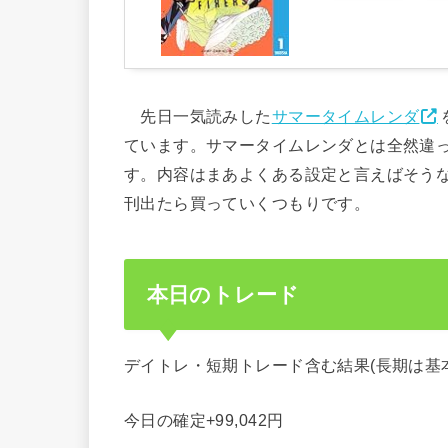
先日一気読みした
サマータイムレンダ
ています。サマータイムレンダとは全然違
す。内容はまあよくある設定と言えばそう
刊出たら買っていくつもりです。
本日のトレード
デイトレ・短期トレード含む結果(長期は基
今日の確定+99,042円