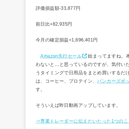
評価損益額-33,877円
前日比+82,935円
今月の確定損益+1,696,401円
Amazon先行セール
始まってますね。
わないと…と思っているのですが、気付いた
うタイミングで日用品をまとめ買いするだ
は、コーヒー、プロテイン、
バンカーズボ
す。
そういえば昨日動画アップしています。
⇒専業トレーダーに伝えたいたった1つのこ