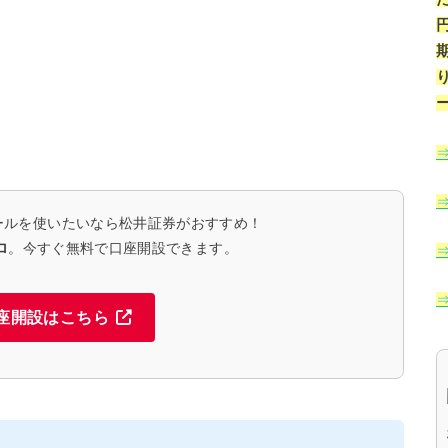
ールを使いたいなら松井証券がおすすめ！
ロ
。今すぐ無料で口座開設できます。
座開設はこちら