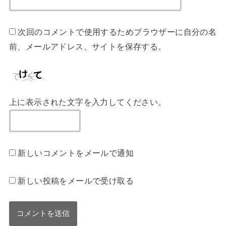
次回のコメントで使用するためブラウザーに自分の名
前、メールアドレス、サイトを保存する。
上に表示された文字を入力してください。
新しいコメントをメールで通知
新しい投稿をメールで受け取る