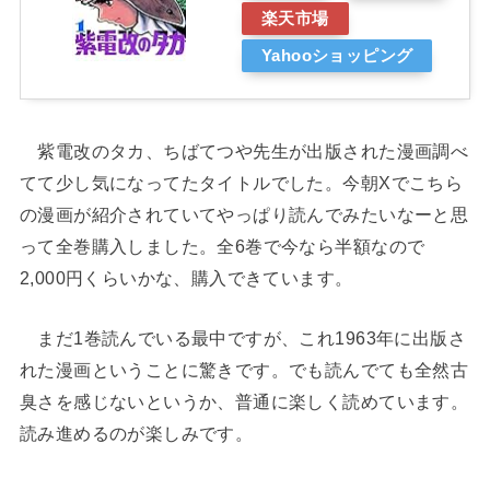
楽天市場
Yahooショッピング
紫電改のタカ、ちばてつや先生が出版された漫画調べ
てて少し気になってたタイトルでした。今朝Xでこちら
の漫画が紹介されていてやっぱり読んでみたいなーと思
って全巻購入しました。全6巻で今なら半額なので
2,000円くらいかな、購入できています。
まだ1巻読んでいる最中ですが、これ1963年に出版さ
れた漫画ということに驚きです。でも読んでても全然古
臭さを感じないというか、普通に楽しく読めています。
読み進めるのが楽しみです。