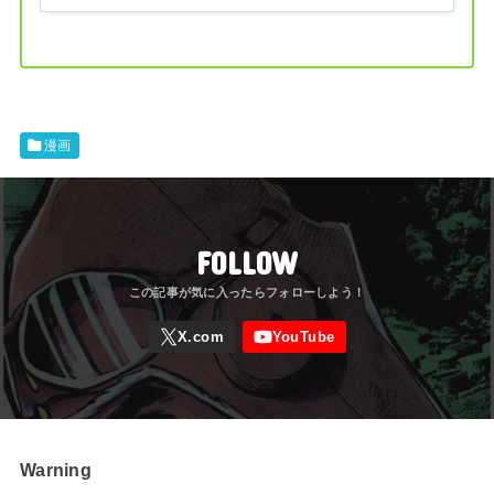
ング
漫画
FOLLOW
Warning