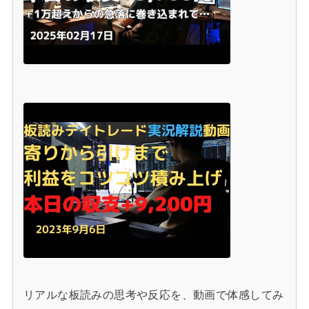
リアルな板読みの思考や反応を、動画で体感してみ