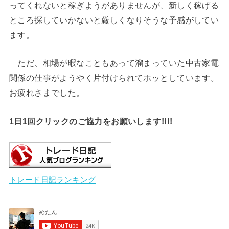
ってくれないと稼ぎようがありませんが、新しく稼げる
ところ探していかないと厳しくなりそうな予感がしてい
ます。
ただ、相場が暇なこともあって溜まっていた中古家電
関係の仕事がようやく片付けられてホッとしています。
お疲れさまでした。
1日1回クリックのご協力をお願いします!!!!
トレード日記ランキング