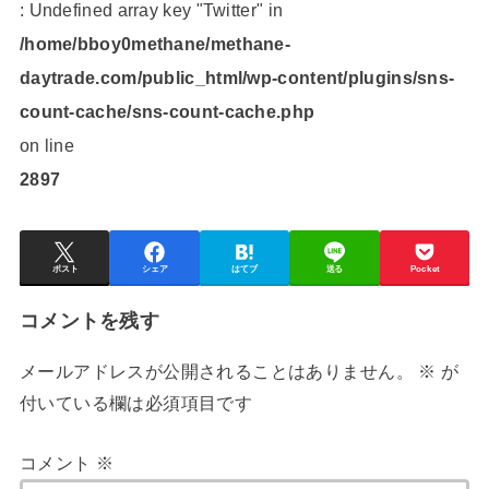
: Undefined array key "Twitter" in
/home/bboy0methane/methane-
daytrade.com/public_html/wp-content/plugins/sns-
count-cache/sns-count-cache.php
on line
2897
ポスト
シェア
はてブ
送る
Pocket
コメントを残す
メールアドレスが公開されることはありません。
※
が
付いている欄は必須項目です
コメント
※