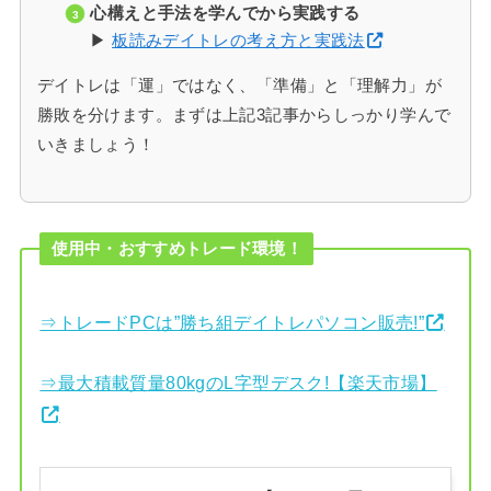
心構えと手法を学んでから実践する
▶
板読みデイトレの考え方と実践法
デイトレは「運」ではなく、「準備」と「理解力」が
勝敗を分けます。まずは上記3記事からしっかり学んで
いきましょう！
使用中・おすすめトレード環境！
⇒トレードPCは”勝ち組デイトレパソコン販売!”
⇒最大積載質量80kgのL字型デスク!【楽天市場】