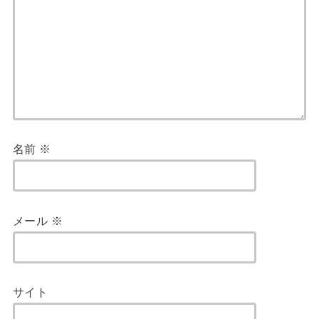
名前
※
メール
※
サイト