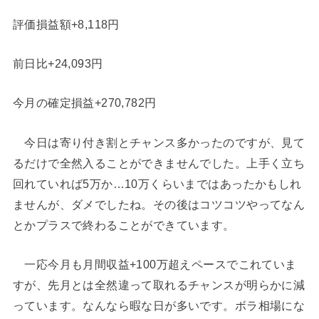
評価損益額+8,118円
前日比+24,093円
今月の確定損益+270,782円
今日は寄り付き割とチャンス多かったのですが、見て
るだけで全然入ることができませんでした。上手く立ち
回れていれば5万か…10万くらいまではあったかもしれ
ませんが、ダメでしたね。その後はコツコツやってなん
とかプラスで終わることができています。
一応今月も月間収益+100万超えペースでこれていま
すが、先月とは全然違って取れるチャンスが明らかに減
っています。なんなら暇な日が多いです。ボラ相場にな