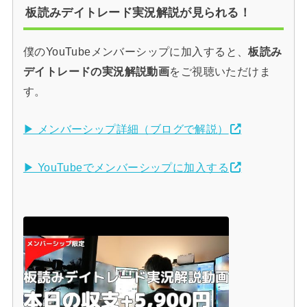
板読みデイトレード実況解説が見られる！
僕のYouTubeメンバーシップに加入すると、
板読み
デイトレードの実況解説動画
をご視聴いただけま
す。
▶ メンバーシップ詳細（ブログで解説）
▶ YouTubeでメンバーシップに加入する