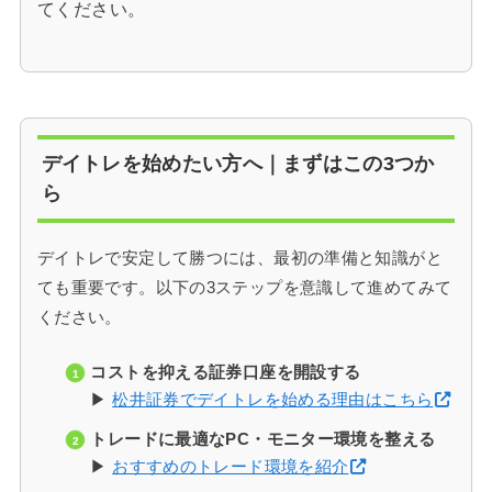
てください。
デイトレを始めたい方へ｜まずはこの3つか
ら
デイトレで安定して勝つには、最初の準備と知識がと
ても重要です。以下の3ステップを意識して進めてみて
ください。
コストを抑える証券口座を開設する
▶
松井証券でデイトレを始める理由はこちら
トレードに最適なPC・モニター環境を整える
▶
おすすめのトレード環境を紹介