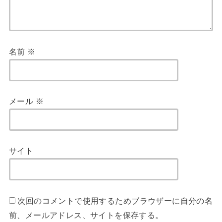
名前
※
メール
※
サイト
次回のコメントで使用するためブラウザーに自分の名
前、メールアドレス、サイトを保存する。