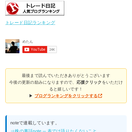
トレード日記ランキング
最後まで読んでいただきありがとうございます
今後の更新の励みになりますので、
応援クリック
をいただけ
ると嬉しいです！
▶
ブログランキングをクリックする
noteで連載しています。
⇒株の裏話note ─ 表では語りたくないこと