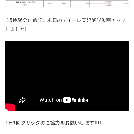
15時56分に追記。本日のデイトレ実況解説動画アップ
しました!
1日1回クリックのご協力をお願いします!!!!