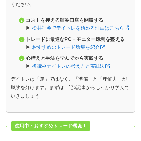
ください。
コストを抑える証券口座を開設する
▶
松井証券でデイトレを始める理由はこちら
トレードに最適なPC・モニター環境を整える
▶
おすすめのトレード環境を紹介
心構えと手法を学んでから実践する
▶
板読みデイトレの考え方と実践法
デイトレは「運」ではなく、「準備」と「理解力」が
勝敗を分けます。まずは上記3記事からしっかり学んで
いきましょう！
使用中・おすすめトレード環境！