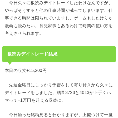
今日久々に板読みデイトレードしたわけなんですが、
やっぱそうすると他の仕事時間が減ってしまいます。仕
事できる時間は限られていますし、ゲームもしたけりゃ
漫画も読みたい。育児家事もあるわけで時間の使い方を
考えさせられます。
板読みデイトレード結果
本日の収支+15,200円
先週金曜日にしっかり予習をして寄り付きから久々に
デイトレードをしました。結果3723と4013が上手くハ
マって+1万円を超える収益に。
今日触った銘柄見るとわかりますが、上髭つけて一度