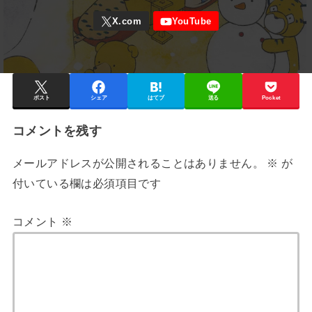
ポスト
シェア
はてブ
送る
Pocket
コメントを残す
メールアドレスが公開されることはありません。
※
が
付いている欄は必須項目です
コメント
※