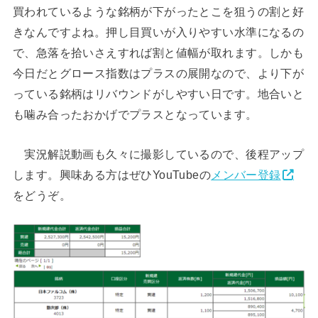
買われているような銘柄が下がったとこを狙うの割と好
きなんですよね。押し目買いが入りやすい水準になるの
で、急落を拾いさえすれば割と値幅が取れます。しかも
今日だとグロース指数はプラスの展開なので、より下が
っている銘柄はリバウンドがしやすい日です。地合いと
も噛み合ったおかげでプラスとなっています。
実況解説動画も久々に撮影しているので、後程アップ
します。興味ある方はぜひYouTubeの
メンバー登録
をどうぞ。