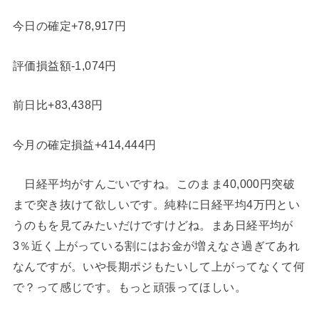
今日の確定+78,917円
評価損益額-1,074円
前日比+83,438円
今月の確定損益+414,444円
日経平均がすんごいですね。このまま40,000円突破
まで突き抜けて欲しいです。純粋に日経平均4万円とい
うのもを見てみたいだけですけどね。まあ日経平均が
3％近く上がっている割にはお金が増えなさ過ぎてあれ
なんですが。いや長期ポジもたいして上がってなくて何
で？って感じです。もっと頑張ってほしい。