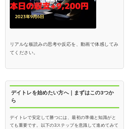
リアルな板読みの思考や反応を、動画で体感してみ
てください。
デイトレを始めたい方へ｜まずはこの3つか
ら
デイトレで安定して勝つには、最初の準備と知識がと
ても重要です。以下の3ステップを意識して進めてみて