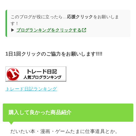
このブログが役に立ったら…
応援クリック
をお願いしま
す！
▶
ブログランキングをクリックする
1日1回クリックのご協力をお願いします!!!!
トレード日記ランキング
購入して良かった商品紹介
だいたい本・漫画・ゲームたまに仕事道具とか。