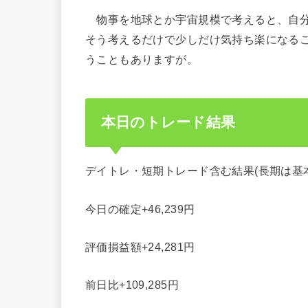
物事を地球とか宇宙規模で考えると、自分
そう考えるだけで少しだけ気持ち楽になる
うこともありますが。
本日のトレード結果
デイトレ・短期トレード含む結果(長期は基
今日の確定+46,239円
評価損益額+24,281円
前日比+109,285円