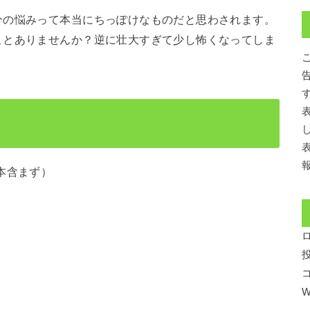
の悩みって本当にちっぽけなものだと思わされます。
ことありませんか？逆に壮大すぎて少し怖くなってしま
本含まず）
W