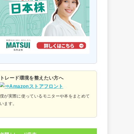
トレード環境を整えたい方へ
僕が実際に使っているモニターや本をまとめて
います。