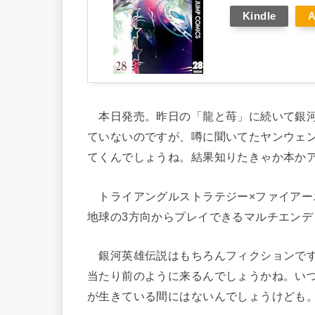
Kindle
本日発売。昨日の「龍と苺」に続いて銀河
ていないのですが、噂に聞いてたヤンウェ
てくんでしょうね。結果知りたきゃか本か
トライアングルストラテジー×ファイアー
地球の3方向からプレイできるマルチエンデ
銀河英雄伝説はもちろんフィクションです
当たり前のように来るんでしょうかね。い
が生きている間にはないんでしょうけども