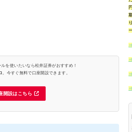
ールを使いたいなら松井証券がおすすめ！
ロ
。今すぐ無料で口座開設できます。
座開設はこちら