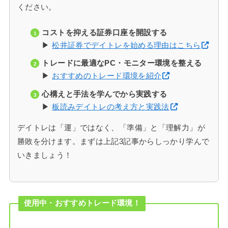
ください。
コストを抑える証券口座を開設する
▶
松井証券でデイトレを始める理由はこちら
トレードに最適なPC・モニター環境を整える
▶
おすすめのトレード環境を紹介
心構えと手法を学んでから実践する
▶
板読みデイトレの考え方と実践法
デイトレは「運」ではなく、「準備」と「理解力」が
勝敗を分けます。まずは上記3記事からしっかり学んで
いきましょう！
使用中・おすすめトレード環境！