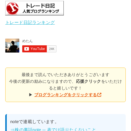
トレード日記ランキング
最後まで読んでいただきありがとうございます
今後の更新の励みになりますので、
応援クリック
をいただけ
ると嬉しいです！
▶
ブログランキングをクリックする
noteで連載しています。
⇒株の裏話note ─ 表では語りたくないこと