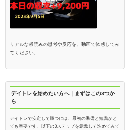
リアルな板読みの思考や反応を、動画で体感してみ
てください。
デイトレを始めたい方へ｜まずはこの3つか
ら
デイトレで安定して勝つには、最初の準備と知識がと
ても重要です。以下の3ステップを意識して進めてみて