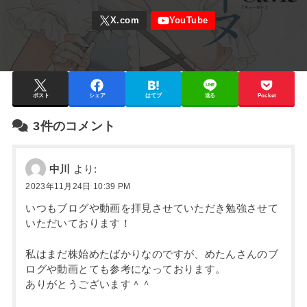
ポスト
シェア
はてブ
送る
Pocket
3件のコメント
中川
より:
2023年11月24日 10:39 PM
いつもブログや動画を拝見させていただき勉強させて
いただいております！
私はまだ株始めたばかりなのですが、めたんさんのブ
ログや動画とても参考になっております。
ありがとうございます＾＾