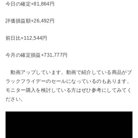
今日の確定+81,864円
評価損益額+26,492円
前日比+112,544円
今月の確定損益+731,777円
動画アップしています。動画で紹介している商品がブ
ラックフライデーのセールになっているのもあります。
モニター購入を検討している方はぜひ参考にしてみてく
ださい。