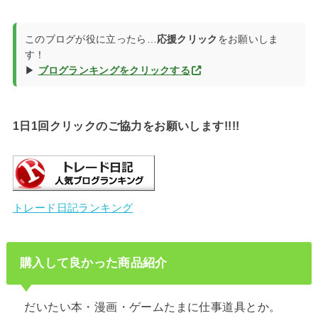
このブログが役に立ったら…
応援クリック
をお願いしま
す！
▶
ブログランキングをクリックする
1日1回クリックのご協力をお願いします!!!!
トレード日記ランキング
購入して良かった商品紹介
だいたい本・漫画・ゲームたまに仕事道具とか。