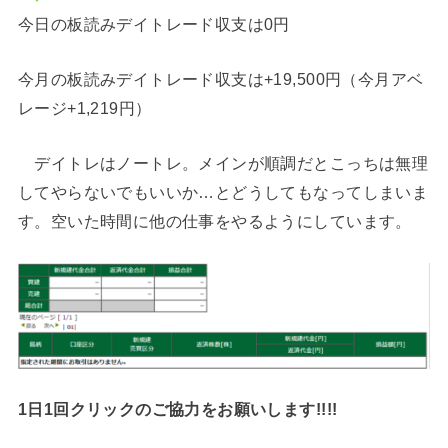
今日の板読みデイトレード収支は0円
今月の板読みデイトレード収支は+19,500円（今月アベ
レージ+1,219円）
デイトレはノートレ。メインが順調だとこっちは無理
してやらないでもいいか…とどうしてもなってしまいま
す。空いた時間に他の仕事をやるようにしています。
1日1回クリックのご協力をお願いします!!!!