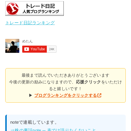
トレード日記ランキング
最後まで読んでいただきありがとうございます
今後の更新の励みになりますので、
応援クリック
をいただけ
ると嬉しいです！
▶
ブログランキングをクリックする
noteで連載しています。
⇒株の裏話note ─ 表では語りたくないこと