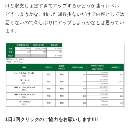
けど収支しょぼすぎてアップするかどうか迷うレベル…
どうしようかな。触った回数少ないだけで内容としては
悪くないので久しぶりにアップしようかなとは思ってい
ます。
1日1回クリックのご協力をお願いします!!!!