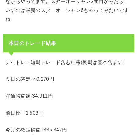
ながらやってます。スターオーシャン2面白かったら、
いずれは最新のスターオーシャン6もやってみたいです
ね。
本日のトレード結果
デイトレ・短期トレード含む結果(長期は基本含まず）
今日の確定+40,270円
評価損益額-34,911円
前日比－1,503円
今月の確定損益+335,347円