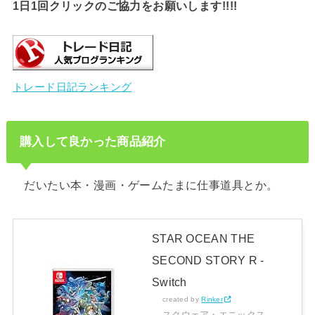
1日1回クリックのご協力をお願いします!!!!
トレード日記ランキング
購入して良かった商品紹介
だいたい本・漫画・ゲームたまに仕事道具とか。
STAR OCEAN THE
SECOND STORY R -
Switch
created by
Rinker
スクウェア・エニックス