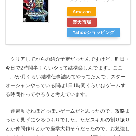
Amazon
楽天市場
Yahooショッピング
クリアしてからの紹介予定だったんですけど、昨日・
今日で2時間半くらいやって結構楽しんでます。ここ
1，2か月くらい結構仕事詰めてやってたんで、スター
オーシャンやっている間は1日1時間くらいはゲームす
る時間作ってやろうと考えています。
難易度それほどっぽいゲームだと思ったので、攻略ま
ったく見ずにやるつもりでした。ただスキルの割り振り
とか仲間作りとかで座学大切そうだったので、お勉強し