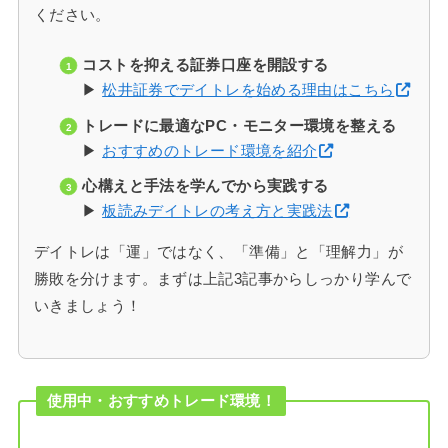
ください。
コストを抑える証券口座を開設する
▶
松井証券でデイトレを始める理由はこちら
トレードに最適なPC・モニター環境を整える
▶
おすすめのトレード環境を紹介
心構えと手法を学んでから実践する
▶
板読みデイトレの考え方と実践法
デイトレは「運」ではなく、「準備」と「理解力」が
勝敗を分けます。まずは上記3記事からしっかり学んで
いきましょう！
使用中・おすすめトレード環境！