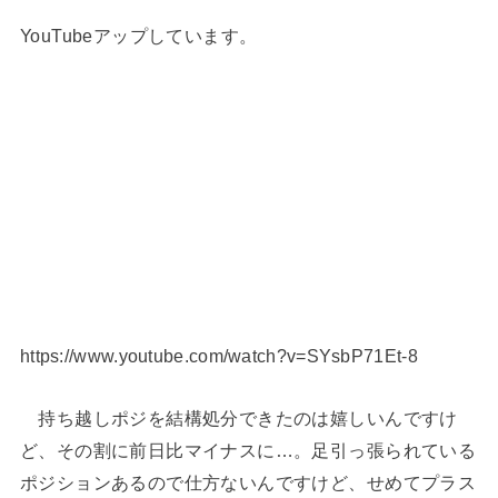
YouTubeアップしています。
https://www.youtube.com/watch?v=SYsbP71Et-8
持ち越しポジを結構処分できたのは嬉しいんですけ
ど、その割に前日比マイナスに…。足引っ張られている
ポジションあるので仕方ないんですけど、せめてプラス