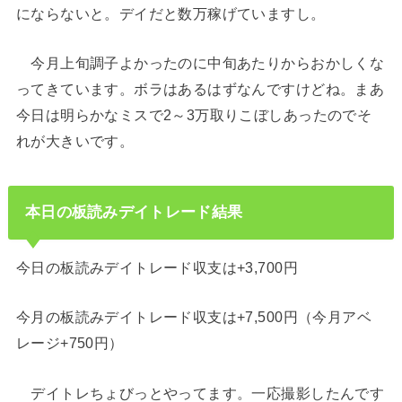
にならないと。デイだと数万稼げていますし。
今月上旬調子よかったのに中旬あたりからおかしくな
ってきています。ボラはあるはずなんですけどね。まあ
今日は明らかなミスで2～3万取りこぼしあったのでそ
れが大きいです。
本日の板読みデイトレード結果
今日の板読みデイトレード収支は+3,700円
今月の板読みデイトレード収支は+7,500円（今月アベ
レージ+750円）
デイトレちょびっとやってます。一応撮影したんです