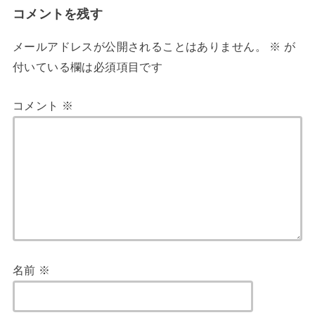
コメントを残す
メールアドレスが公開されることはありません。
※
が
付いている欄は必須項目です
コメント
※
名前
※