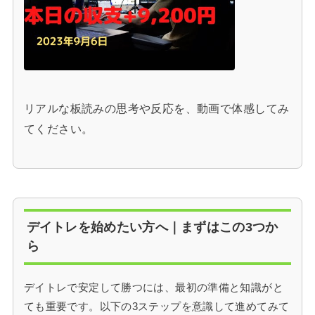
リアルな板読みの思考や反応を、動画で体感してみ
てください。
デイトレを始めたい方へ｜まずはこの3つか
ら
デイトレで安定して勝つには、最初の準備と知識がと
ても重要です。以下の3ステップを意識して進めてみて