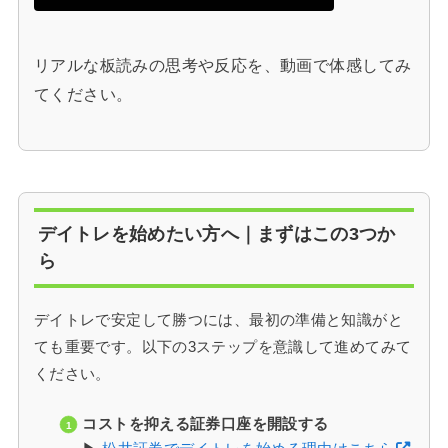
リアルな板読みの思考や反応を、動画で体感してみ
てください。
デイトレを始めたい方へ｜まずはこの3つか
ら
デイトレで安定して勝つには、最初の準備と知識がと
ても重要です。以下の3ステップを意識して進めてみて
ください。
コストを抑える証券口座を開設する