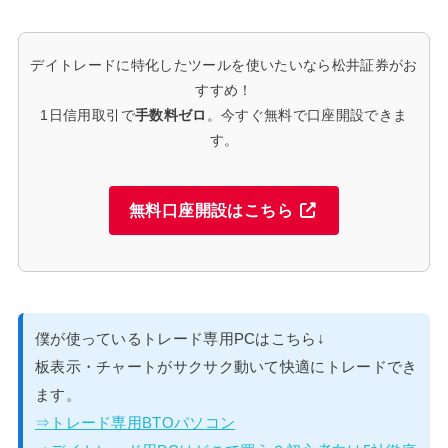
デイトレードに特化したツールを使いたいなら松井証券がお
すすめ！
1日信用取引で
手数料ゼロ
。今すぐ無料で口座開設できま
す。
無料口座開設はこちら
僕が使っているトレード専用PCはこちら↓
板表示・チャートがサクサク動いて快適にトレードでき
ます。
⇒トレード専用BTOパソコン