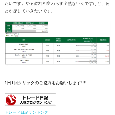
たいです。やる銘柄相変わらず全然ないんですけど、何
とか探していきたいです。
1日1回クリックのご協力をお願いします!!!!
トレード日記ランキング