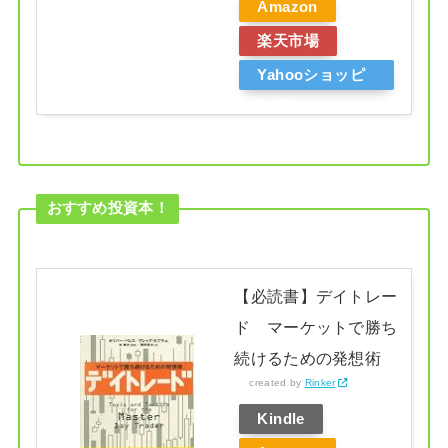
Amazon
楽天市場
Yahooショッピ
ング
おすすめ投資本！
【必読書】デイトレー
ド マーケットで勝ち
続けるための発想術
created by
Rinker
Kindle