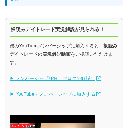
板読みデイトレード実況解説が見られる！
僕のYouTubeメンバーシップに加入すると、
板読み
デイトレードの実況解説動画
をご視聴いただけま
す。
▶ メンバーシップ詳細（ブログで解説）
▶ YouTubeでメンバーシップに加入する