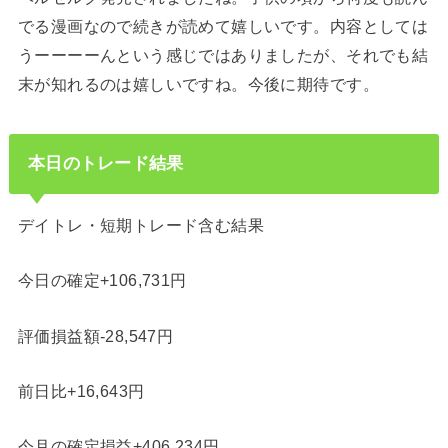
でる漫画なので続きが読めて嬉しいです。内容としては
うーーーーんという感じではありましたが、それでも結
末が知れるのは嬉しいですね。今後に期待です。
本日のトレード結果
デイトレ・短期トレード含む結果
今日の確定+106,731円
評価損益額-28,547円
前日比+16,643円
今月の確定損益+406,234円