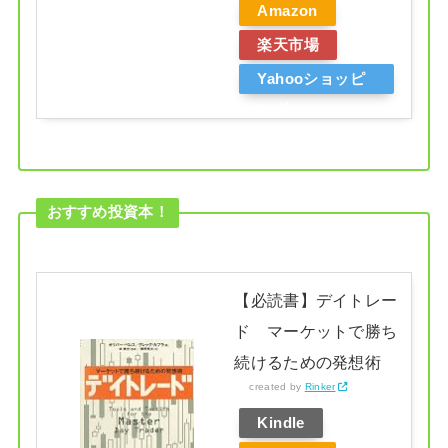
Amazon
楽天市場
Yahooショッピ
ング
おすすめ投資本！
【必読書】デイトレー
ド マーケットで勝ち
続けるための発想術
created by
Rinker
Kindle