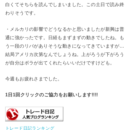
白くてそちらを読んでしまいました。この土日で読み終
わりそうです。
・メルカリの影響でどうなるかと思いましたが新興は普
通に強かったです。日経もまずまずの動きでしたね。も
う一段のリバがありそうな動きになってきていますが…
結局アメリカ次第なんでしょうね。上がろうが下がろう
が自分はボラが出てくれたらいいだけですけども。
今週もお疲れさまでした。
1日1回クリックのご協力をお願いします!!!!
トレード日記ランキング