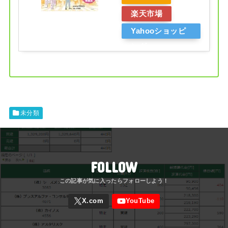
楽天市場
Yahooショッピ
ング
未分類
FOLLOW