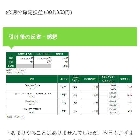
(今月の確定損益+304,353円)
引け後の反省・感想
・あまりやることはありませんでしたが、今日もまずま