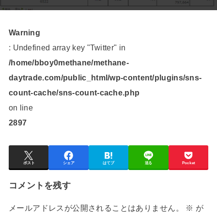
Warning
: Undefined array key "Twitter" in
/home/bboy0methane/methane-
daytrade.com/public_html/wp-content/plugins/sns-
count-cache/sns-count-cache.php
on line
2897
ポスト
シェア
はてブ
送る
Pocket
コメントを残す
メールアドレスが公開されることはありません。
※
が