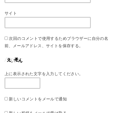
サイト
次回のコメントで使用するためブラウザーに自分の名
前、メールアドレス、サイトを保存する。
上に表示された文字を入力してください。
新しいコメントをメールで通知
新しい投稿をメールで受け取る