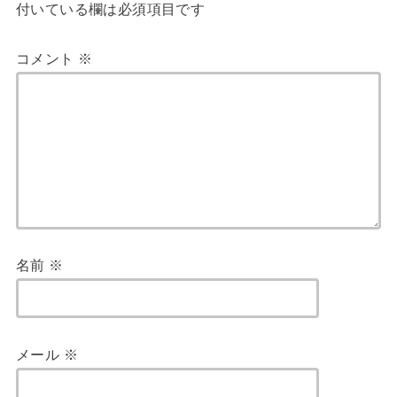
付いている欄は必須項目です
コメント
※
名前
※
メール
※