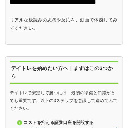
リアルな板読みの思考や反応を、動画で体感してみ
てください。
デイトレを始めたい方へ｜まずはこの3つか
ら
デイトレで安定して勝つには、最初の準備と知識がと
ても重要です。以下の3ステップを意識して進めてみて
ください。
コストを抑える証券口座を開設する