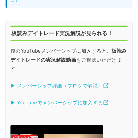
板読みデイトレード実況解説が見られる！
僕のYouTubeメンバーシップに加入すると、
板読み
デイトレードの実況解説動画
をご視聴いただけま
す。
▶ メンバーシップ詳細（ブログで解説）
▶ YouTubeでメンバーシップに加入する