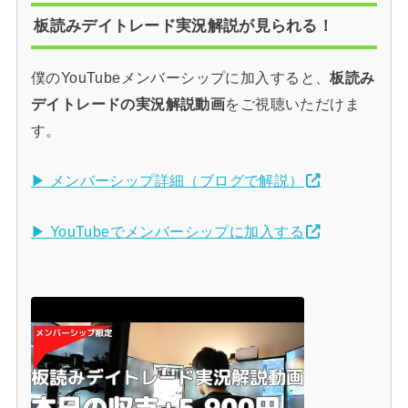
板読みデイトレード実況解説が見られる！
僕のYouTubeメンバーシップに加入すると、
板読み
デイトレードの実況解説動画
をご視聴いただけま
す。
▶ メンバーシップ詳細（ブログで解説）
▶ YouTubeでメンバーシップに加入する