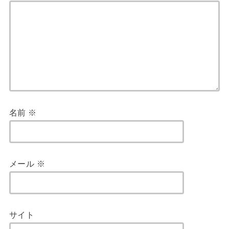
名前
※
メール
※
サイト