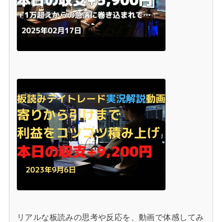
リアルな板読みの思考や反応を、動画で体感してみ