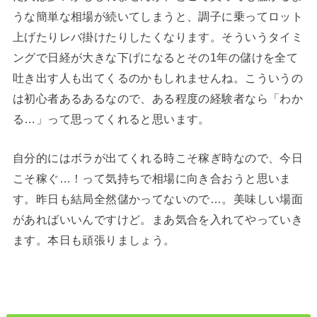
うな簡単な相場が続いてしまうと、調子に乗ってロット
上げたりレバ掛けたりしたくなります。そういうタイミ
ングで日経が大きな下げになるとその1年の儲けを全て
吐き出す人も出てくるのかもしれませんね。こういうの
は初心者あるあるなので、ある程度の経験者なら「わか
る…」って思ってくれると思います。
自分的にはボラが出てくれる時こそ稼ぎ時なので、今日
こそ稼ぐ…！って気持ちで相場に向き合おうと思いま
す。昨日も結局全然儲かってないので…。美味しい場面
があればいいんですけど。まあ気合を入れてやっていき
ます。本日も頑張りましょう。