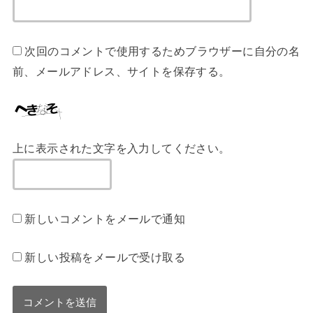
次回のコメントで使用するためブラウザーに自分の名
前、メールアドレス、サイトを保存する。
上に表示された文字を入力してください。
新しいコメントをメールで通知
新しい投稿をメールで受け取る