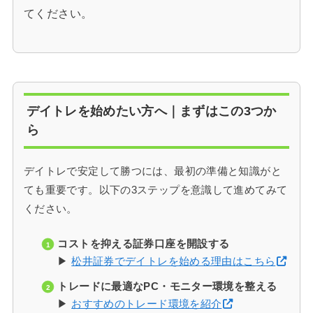
てください。
デイトレを始めたい方へ｜まずはこの3つか
ら
デイトレで安定して勝つには、最初の準備と知識がと
ても重要です。以下の3ステップを意識して進めてみて
ください。
コストを抑える証券口座を開設する
▶
松井証券でデイトレを始める理由はこちら
トレードに最適なPC・モニター環境を整える
▶
おすすめのトレード環境を紹介