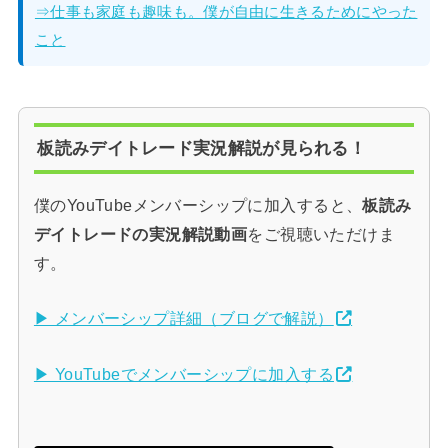
⇒仕事も家庭も趣味も。僕が自由に生きるためにやった
こと
板読みデイトレード実況解説が見られる！
僕のYouTubeメンバーシップに加入すると、
板読み
デイトレードの実況解説動画
をご視聴いただけま
す。
▶ メンバーシップ詳細（ブログで解説）
▶ YouTubeでメンバーシップに加入する