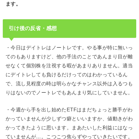
ます。
引け後の反省・感想
・今日はデイトレはノートレです。やる事が特に無いっ
てのもありますけど、他の手法のことであんまり目が離
せなくて個別株を注視する暇があまりありません。適当
にデイトレしても負けるだけってのはわかっているん
で、流し見程度の時は明らかなチャンス以外は入るつも
りはないのでノートレでもあんまり気にしていません。
・今週から手を出し始めたETFはまだちょっと勝手がわ
かっていませんが少しずつ癖といいますか、値動きがわ
かってきたように思います。まあたいした利益にはなっ
ていませんが…。こつこつ焦らずやっていきたいです。