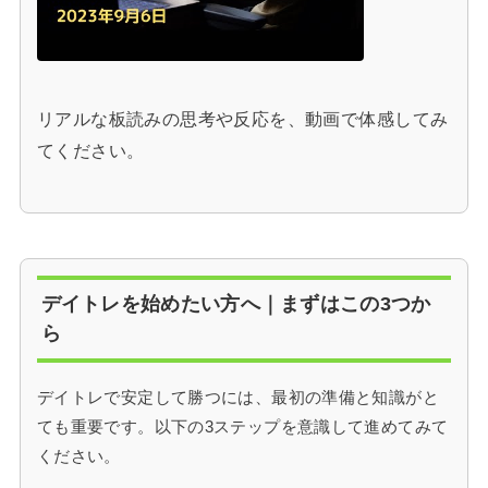
リアルな板読みの思考や反応を、動画で体感してみ
てください。
デイトレを始めたい方へ｜まずはこの3つか
ら
デイトレで安定して勝つには、最初の準備と知識がと
ても重要です。以下の3ステップを意識して進めてみて
ください。