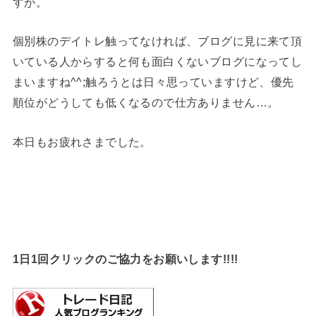
すが。
個別株のデイトレ触ってなければ、ブログに見に来て頂
いている人からすると何も面白くないブログになってし
まいますね^^;触ろうとは日々思っていますけど、優先
順位がどうしても低くなるので仕方ありません…。
本日もお疲れさまでした。
1日1回クリックのご協力をお願いします!!!!