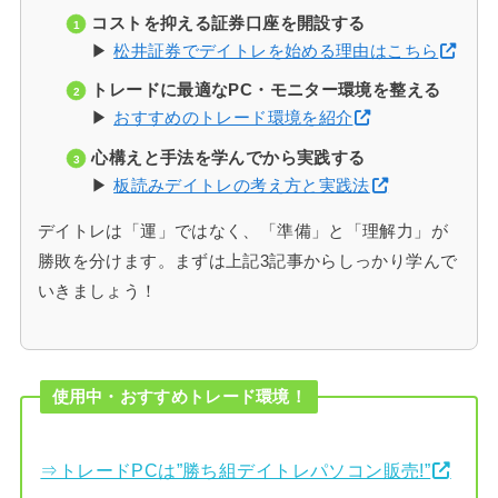
コストを抑える証券口座を開設する
▶
松井証券でデイトレを始める理由はこちら
トレードに最適なPC・モニター環境を整える
▶
おすすめのトレード環境を紹介
心構えと手法を学んでから実践する
▶
板読みデイトレの考え方と実践法
デイトレは「運」ではなく、「準備」と「理解力」が
勝敗を分けます。まずは上記3記事からしっかり学んで
いきましょう！
使用中・おすすめトレード環境！
⇒トレードPCは”勝ち組デイトレパソコン販売!”