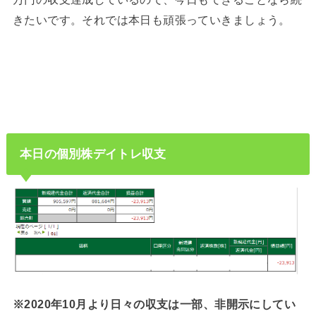
きたいです。それでは本日も頑張っていきましょう。
本日の個別株デイトレ収支
※2020年10月より日々の収支は一部、非開示にしてい