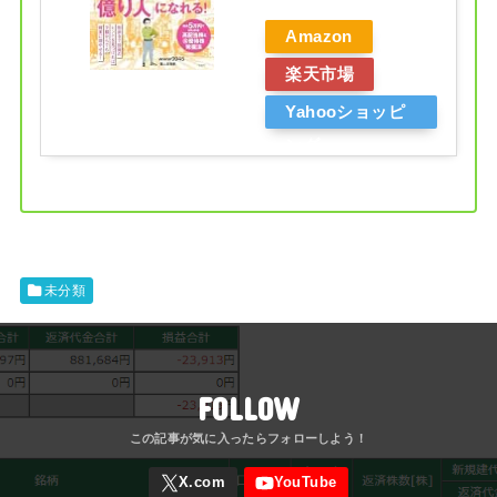
Amazon
楽天市場
Yahooショッピ
ング
未分類
FOLLOW