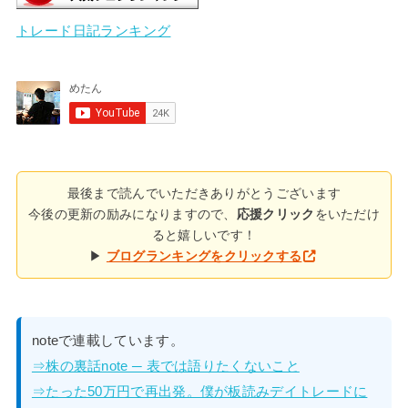
トレード日記ランキング
最後まで読んでいただきありがとうございます
今後の更新の励みになりますので、
応援クリック
をいただけ
ると嬉しいです！
▶
ブログランキングをクリックする
noteで連載しています。
⇒株の裏話note ─ 表では語りたくないこと
⇒たった50万円で再出発。僕が板読みデイトレードに