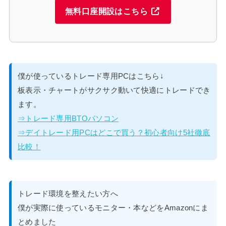
無料口座開設はこちら
僕が使っているトレード専用PCはこちら↓
板表示・チャートがサクサク動いて快適にトレードでき
ます。
⇒トレード専用BTOパソコン
⇒デイトレード用PCはどこで買う？初心者向け5社徹底
比較！
トレード環境を整えたい方へ
僕が実際に使っているモニター・本などをAmazonにま
とめました