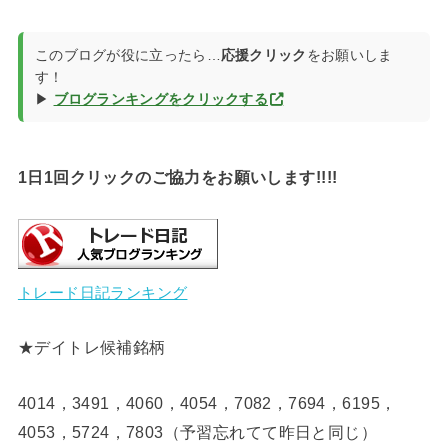
このブログが役に立ったら…
応援クリック
をお願いしま
す！
▶
ブログランキングをクリックする
1日1回クリックのご協力をお願いします!!!!
トレード日記ランキング
★デイトレ候補銘柄
4014，3491，4060，4054，7082，7694，6195，
4053，5724，7803（予習忘れてて昨日と同じ）