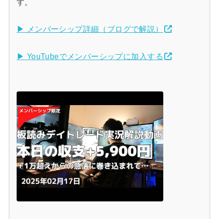
す。
▶ メンバーシップ詳細（ブログで解説）
▶ YouTubeでメンバーシップに加入する