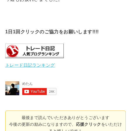
1日1回クリックのご協力をお願いします!!!!
トレード日記ランキング
最後まで読んでいただきありがとうございます
今後の更新の励みになりますので、
応援クリック
をいただけ
ると嬉しいです！