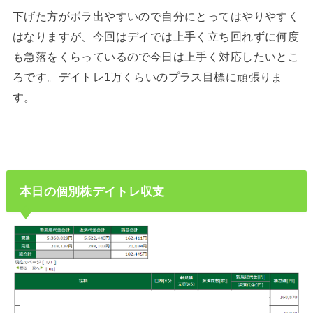
下げた方がボラ出やすいので自分にとってはやりやすく
はなりますが、今回はデイでは上手く立ち回れずに何度
も急落をくらっているので今日は上手く対応したいとこ
ろです。デイトレ1万くらいのプラス目標に頑張りま
す。
本日の個別株デイトレ収支