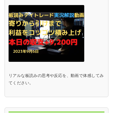
リアルな板読みの思考や反応を、動画で体感してみ
てください。