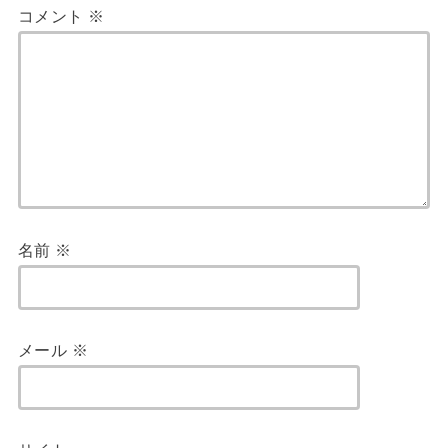
コメント
※
名前
※
メール
※