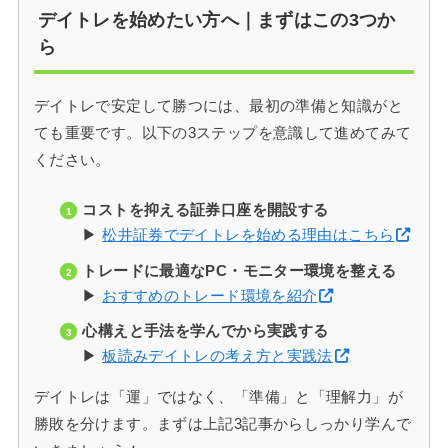
デイトレを始めたい方へ｜まずはこの3つか
ら
デイトレで安定して勝つには、最初の準備と知識がと
ても重要です。以下の3ステップを意識して進めてみて
ください。
コストを抑える証券口座を開設する
▶
松井証券でデイトレを始める理由はこちら
トレードに最適なPC・モニター環境を整える
▶
おすすめのトレード環境を紹介
心構えと手法を学んでから実践する
▶
板読みデイトレの考え方と実践法
デイトレは「運」ではなく、「準備」と「理解力」が
勝敗を分けます。まずは上記3記事からしっかり学んで