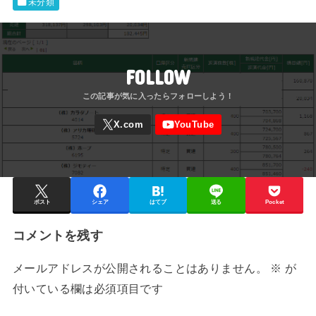
未分類
FOLLOW
ポスト
シェア
はてブ
送る
Pocket
コメントを残す
メールアドレスが公開されることはありません。
※
が
付いている欄は必須項目です