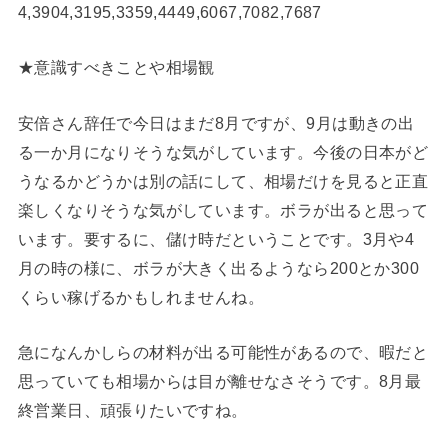
4,3904,3195,3359,4449,6067,7082,7687
★意識すべきことや相場観
安倍さん辞任で今日はまだ8月ですが、9月は動きの出
る一か月になりそうな気がしています。今後の日本がど
うなるかどうかは別の話にして、相場だけを見ると正直
楽しくなりそうな気がしています。ボラが出ると思って
います。要するに、儲け時だということです。3月や4
月の時の様に、ボラが大きく出るようなら200とか300
くらい稼げるかもしれませんね。
急になんかしらの材料が出る可能性があるので、暇だと
思っていても相場からは目が離せなさそうです。8月最
終営業日、頑張りたいですね。