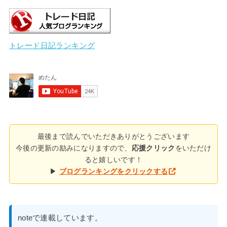
トレード日記ランキング
最後まで読んでいただきありがとうございます
今後の更新の励みになりますので、
応援クリック
をいただけ
ると嬉しいです！
▶
ブログランキングをクリックする
noteで連載しています。