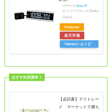
created by
Rinker
セイコークロック(Seiko
Clock)
Amazon
楽天市場
Yahooショッピ
ング
おすすめ投資本！
【必読書】デイトレー
ド マーケットで勝ち