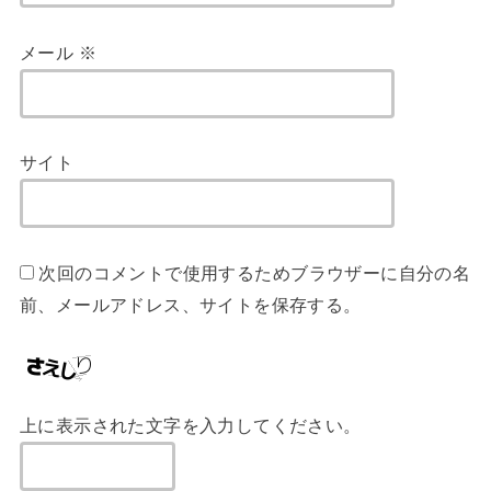
メール
※
サイト
次回のコメントで使用するためブラウザーに自分の名
前、メールアドレス、サイトを保存する。
上に表示された文字を入力してください。