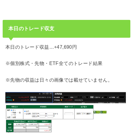
本日のトレード収支
本日のトレード収益…+47,690円
※個別株式・先物・ETF全てのトレード結果
※先物の収益は日々の画像では載せていません。