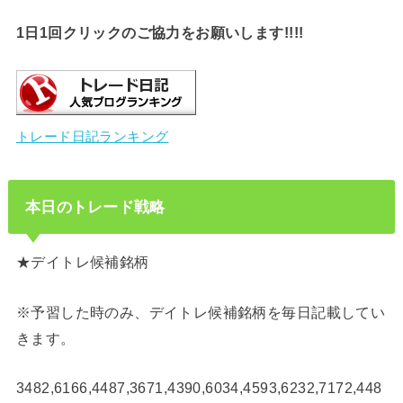
1日1回クリックのご協力をお願いします!!!!
トレード日記ランキング
本日のトレード戦略
★デイトレ候補銘柄
※予習した時のみ、デイトレ候補銘柄を毎日記載してい
きます。
3482,6166,4487,3671,4390,6034,4593,6232,7172,448