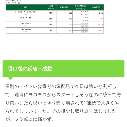
引け後の反省・感想
個別のデイトレは寄りの気配見て今日は強いと判断し
て、適当にヨコヨコからスタートしそうなのに絞って寄
り買いしたら思いっきり売り崩されて2連続で大きくや
られてしまいました。その後少し取り返しはしました
が、プラ転には届かず。