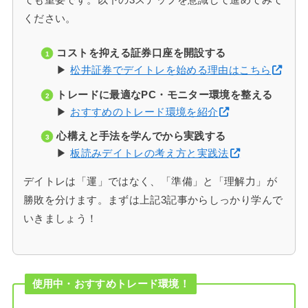
ください。
コストを抑える証券口座を開設する
▶
松井証券でデイトレを始める理由はこちら
トレードに最適なPC・モニター環境を整える
▶
おすすめのトレード環境を紹介
心構えと手法を学んでから実践する
▶
板読みデイトレの考え方と実践法
デイトレは「運」ではなく、「準備」と「理解力」が
勝敗を分けます。まずは上記3記事からしっかり学んで
いきましょう！
使用中・おすすめトレード環境！