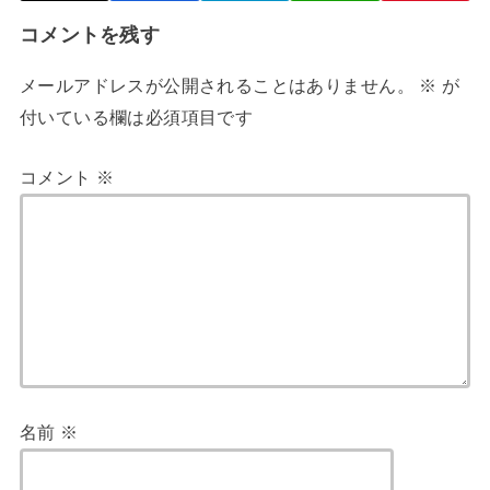
コメントを残す
メールアドレスが公開されることはありません。
※
が
付いている欄は必須項目です
コメント
※
名前
※