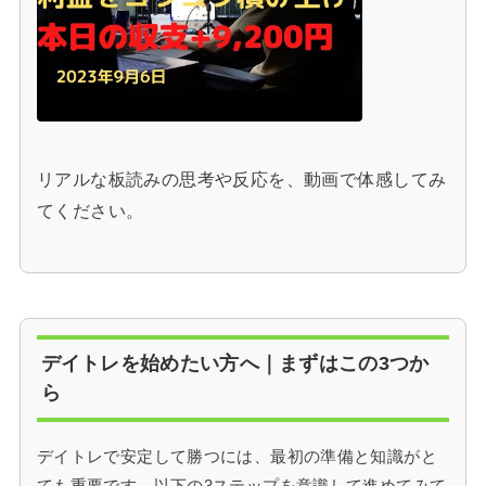
リアルな板読みの思考や反応を、動画で体感してみ
てください。
デイトレを始めたい方へ｜まずはこの3つか
ら
デイトレで安定して勝つには、最初の準備と知識がと
ても重要です。以下の3ステップを意識して進めてみて