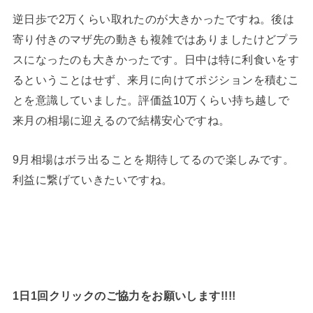
逆日歩で2万くらい取れたのが大きかったですね。後は
寄り付きのマザ先の動きも複雑ではありましたけどプラ
スになったのも大きかったです。日中は特に利食いをす
るということはせず、来月に向けてポジションを積むこ
とを意識していました。評価益10万くらい持ち越しで
来月の相場に迎えるので結構安心ですね。
9月相場はボラ出ることを期待してるので楽しみです。
利益に繋げていきたいですね。
1日1回クリックのご協力をお願いします!!!!