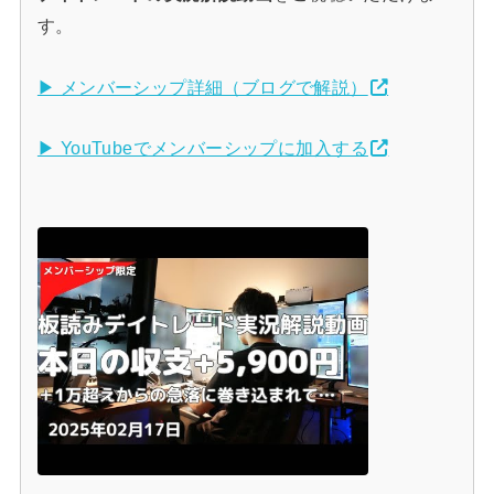
す。
▶ メンバーシップ詳細（ブログで解説）
▶ YouTubeでメンバーシップに加入する