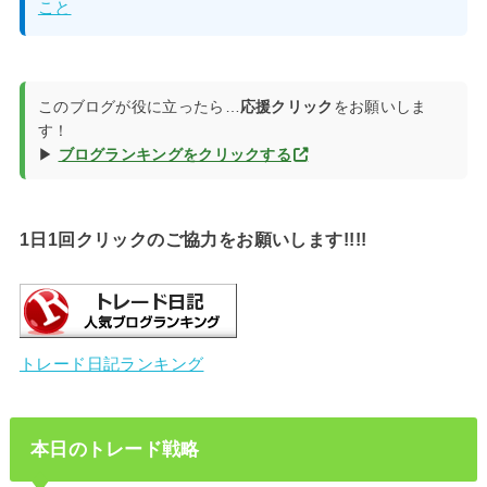
こと
このブログが役に立ったら…
応援クリック
をお願いしま
す！
▶
ブログランキングをクリックする
1日1回クリックのご協力をお願いします!!!!
トレード日記ランキング
本日のトレード戦略