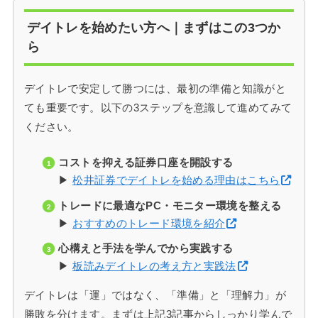
デイトレを始めたい方へ｜まずはこの3つか
ら
デイトレで安定して勝つには、最初の準備と知識がと
ても重要です。以下の3ステップを意識して進めてみて
ください。
コストを抑える証券口座を開設する
▶
松井証券でデイトレを始める理由はこちら
トレードに最適なPC・モニター環境を整える
▶
おすすめのトレード環境を紹介
心構えと手法を学んでから実践する
▶
板読みデイトレの考え方と実践法
デイトレは「運」ではなく、「準備」と「理解力」が
勝敗を分けます。まずは上記3記事からしっかり学んで