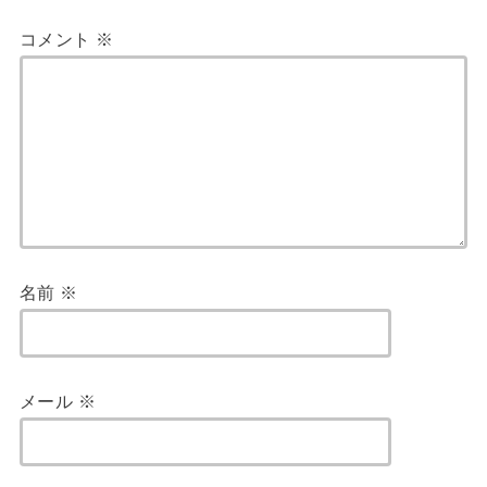
コメント
※
名前
※
メール
※