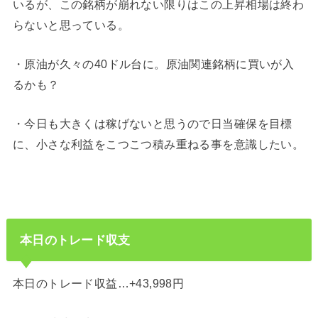
いるが、この銘柄が崩れない限りはこの上昇相場は終わ
らないと思っている。
・原油が久々の40ドル台に。原油関連銘柄に買いが入
るかも？
・今日も大きくは稼げないと思うので日当確保を目標
に、小さな利益をこつこつ積み重ねる事を意識したい。
本日のトレード収支
本日のトレード収益…+43,998円