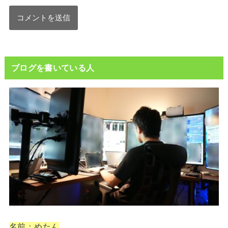
ブログを書いている人
名前：めたん