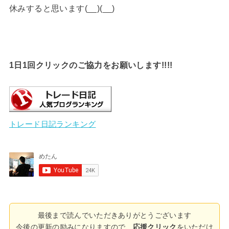
休みすると思います(__)(__)
1日1回クリックのご協力をお願いします!!!!
トレード日記ランキング
最後まで読んでいただきありがとうございます
今後の更新の励みになりますので、
応援クリック
をいただけ