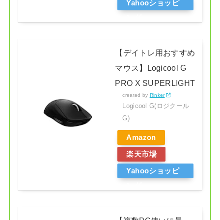
Yahooショッピ
ング
【デイトレ用おすすめ
マウス】Logicool G
PRO X SUPERLIGHT
created by
Rinker
Logicool G(ロジクール
G)
Amazon
楽天市場
Yahooショッピ
ング