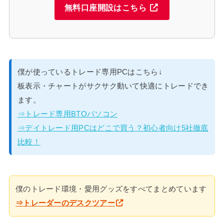
無料口座開設はこちら
僕が使っているトレード専用PCはこちら↓
板表示・チャートがサクサク動いて快適にトレードでき
ます。
⇒トレード専用BTOパソコン
⇒デイトレード用PCはどこで買う？初心者向け5社徹底
比較！
僕のトレード環境・愛用グッズをすべてまとめています
⇒トレーダーのデスクツアー