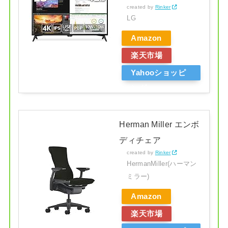
created by
Rinker
LG
Amazon
楽天市場
Yahooショッピ
ング
Herman Miller エンボ
ディチェア
created by
Rinker
HermanMiller(ハーマン
ミラー)
Amazon
楽天市場