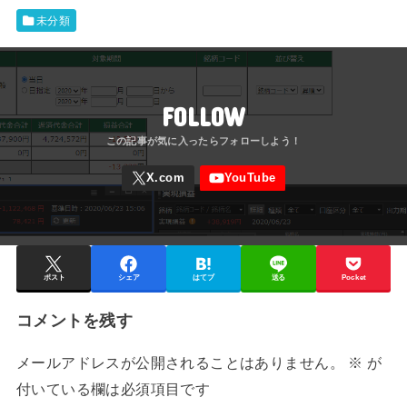
未分類
FOLLOW
ポスト
シェア
はてブ
送る
Pocket
コメントを残す
メールアドレスが公開されることはありません。
※
が
付いている欄は必須項目です