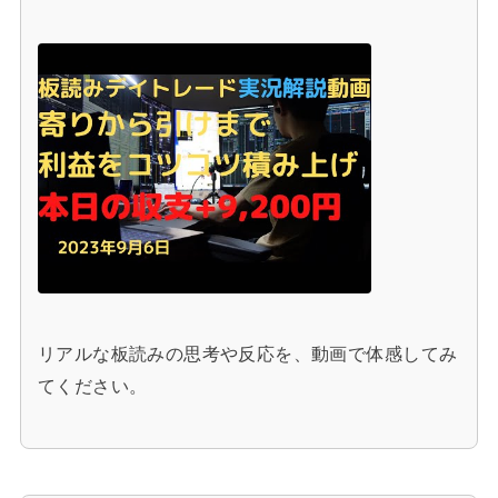
リアルな板読みの思考や反応を、動画で体感してみ
てください。