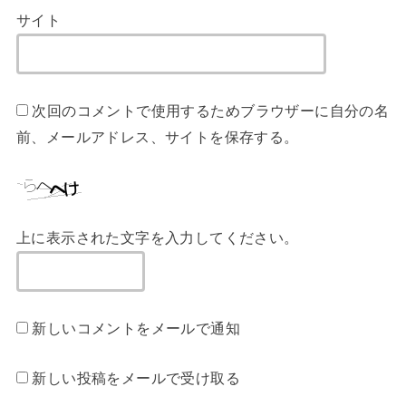
サイト
次回のコメントで使用するためブラウザーに自分の名
前、メールアドレス、サイトを保存する。
上に表示された文字を入力してください。
新しいコメントをメールで通知
新しい投稿をメールで受け取る