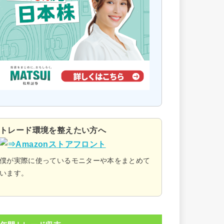
トレード環境を整えたい方へ
僕が実際に使っているモニターや本をまとめて
います。