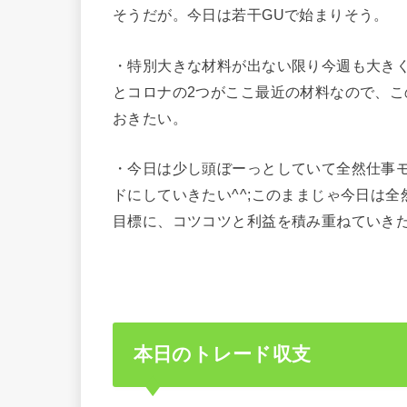
そうだが。今日は若干GUで始まりそう。
・特別大きな材料が出ない限り今週も大き
とコロナの2つがここ最近の材料なので、こ
おきたい。
・今日は少し頭ぼーっとしていて全然仕事
ドにしていきたい^^;このままじゃ今日は
目標に、コツコツと利益を積み重ねていき
本日のトレード収支