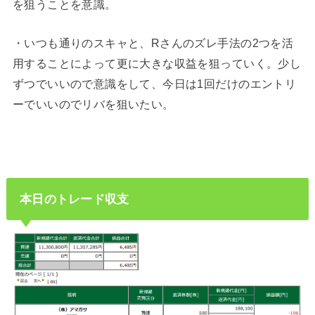
を狙うことを意識。
・いつも通りのスキャと、Rさんのズレ手法の2つを活
用することによって更に大きな収益を狙っていく。少し
ずつでいいので意識をして、今日は1回だけのエントリ
ーでいいのでリバを狙いたい。
本日のトレード収支