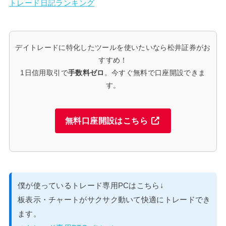
トレード日記ランキング
デイトレードに特化したツールを使いたいなら松井証券がお
すすめ！
1日信用取引で
手数料ゼロ
。今すぐ無料で口座開設できま
す。
無料口座開設はこちら
僕が使っているトレード専用PCはこちら↓
板表示・チャートがサクサク動いて快適にトレードでき
ます。