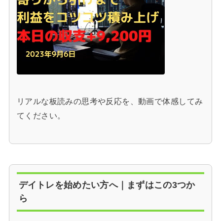
リアルな板読みの思考や反応を、動画で体感してみ
てください。
デイトレを始めたい方へ｜まずはこの3つか
ら