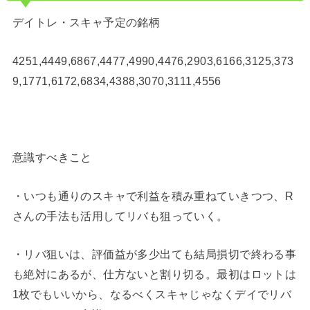
デイトレ・スキャ予定の銘柄
4251,4449,6867,4477,4990,4476,2903,6166,3125,373
9,1771,6172,6834,4388,3070,3111,4556
意識すべきこと
・いつも通りのスキャで利益を積み重ねていきつつ、R
さんの手法も活用してリバも狙っていく。
・リバ狙いは、評価益が多少出ても結局損切で終わる事
も絶対にあるが、仕方ないと割り切る。最初はロットは
1枚でもいいから、なるべくスキャじゃなくデイでリバ