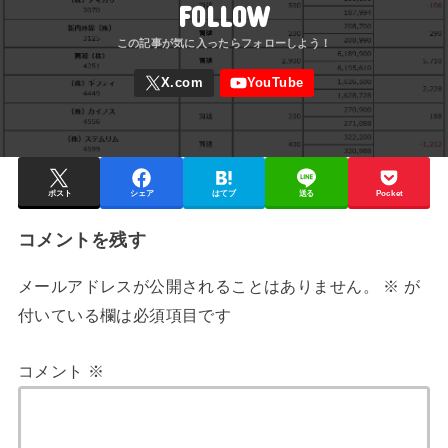
FOLLOW
ポスト
シェア
はてブ
送る
Pocket
コメントを残す
メールアドレスが公開されることはありません。
※
が
付いている欄は必須項目です
コメント
※