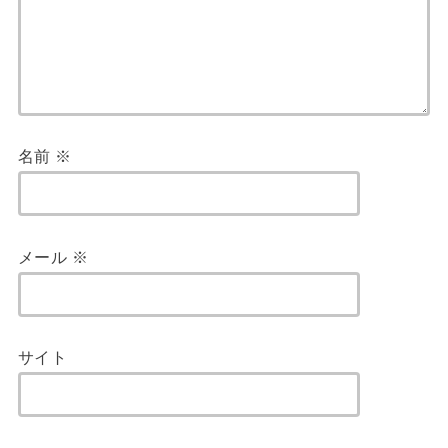
名前
※
メール
※
サイト