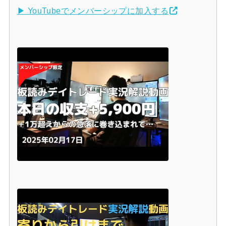
▶ YouTubeでメンバーシップに加入する