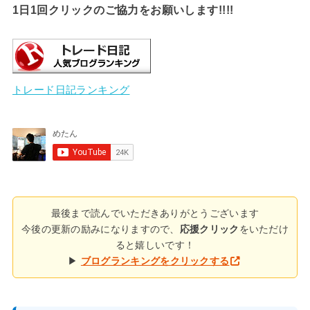
1日1回クリックのご協力をお願いします!!!!
トレード日記ランキング
最後まで読んでいただきありがとうございます
今後の更新の励みになりますので、
応援クリック
をいただけ
ると嬉しいです！
▶
ブログランキングをクリックする